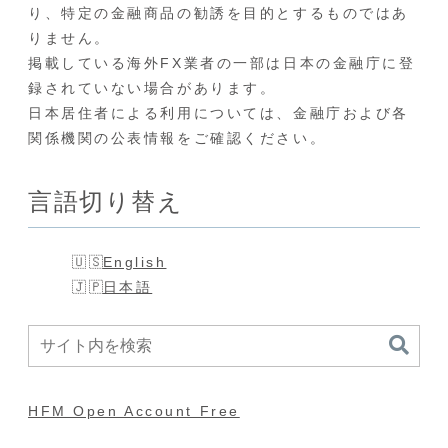
り、特定の金融商品の勧誘を目的とするものではあ
りません。
掲載している海外FX業者の一部は日本の金融庁に登
録されていない場合があります。
日本居住者による利用については、金融庁および各
関係機関の公表情報をご確認ください。
言語切り替え
English
日本語
HFM Open Account Free