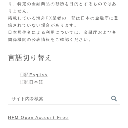
り、特定の金融商品の勧誘を目的とするものではあ
りません。
掲載している海外FX業者の一部は日本の金融庁に登
録されていない場合があります。
日本居住者による利用については、金融庁および各
関係機関の公表情報をご確認ください。
言語切り替え
English
日本語
HFM Open Account Free