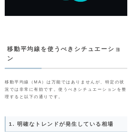
移動平均線を使うべきシチュエーショ
ン
移動平均線（MA）は万能ではありませんが、特定の状
況では非常に有効です。使うべきシチュエーションを整
理すると以下の通りです。
1. 明確なトレンドが発生している相場