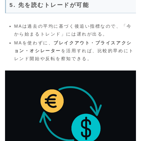
5. 先を読むトレードが可能
MAは過去の平均に基づく後追い指標なので、「今
から始まるトレンド」には遅れが出る。
MAを使わずに、
ブレイクアウト・プライスアクシ
ョン・オシレーター
を活用すれば、比較的早めにト
レンド開始や反転を察知できる。