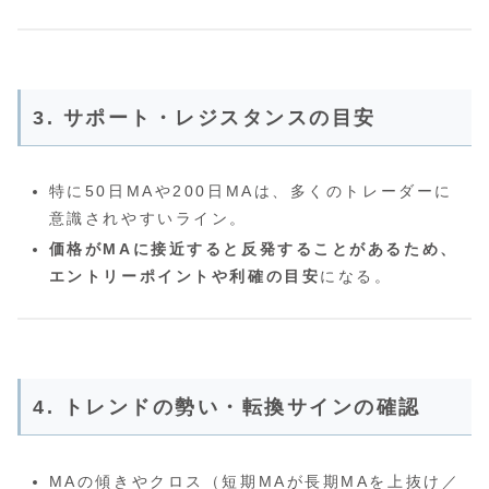
3. サポート・レジスタンスの目安
特に50日MAや200日MAは、多くのトレーダーに
意識されやすいライン。
価格がMAに接近すると反発することがあるため、
エントリーポイントや利確の目安
になる。
4. トレンドの勢い・転換サインの確認
MAの傾きやクロス（短期MAが長期MAを上抜け／