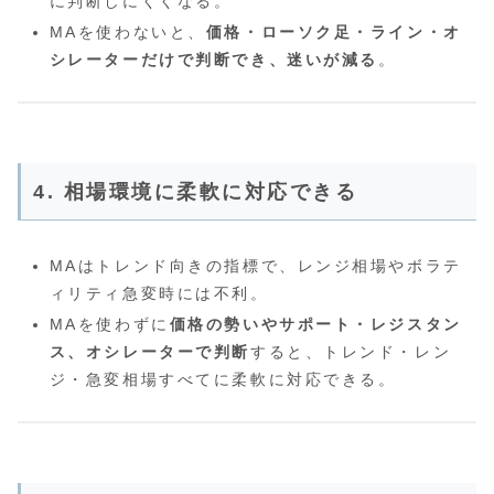
に判断しにくくなる。
MAを使わないと、
価格・ローソク足・ライン・オ
シレーターだけで判断でき、迷いが減る
。
4. 相場環境に柔軟に対応できる
MAはトレンド向きの指標で、レンジ相場やボラテ
ィリティ急変時には不利。
MAを使わずに
価格の勢いやサポート・レジスタン
ス、オシレーターで判断
すると、トレンド・レン
ジ・急変相場すべてに柔軟に対応できる。