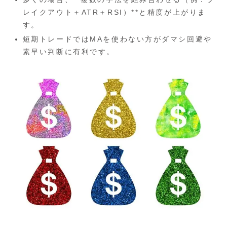
レイクアウト＋ATR＋RSI）**と精度が上がりま
す。
短期トレードではMAを使わない方がダマシ回避や
素早い判断に有利です。