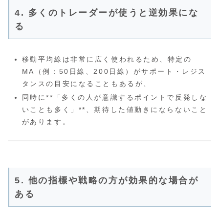
4. 多くのトレーダーが使うと逆効果にな
る
移動平均線は非常に広く使われるため、特定の
MA（例：50日線、200日線）がサポート・レジス
タンスの目安になることもあるが、
同時に**「多くの人が意識するポイントで反発しな
いことも多く」**、期待した値動きにならないこと
があります。
5. 他の指標や戦略の方が効果的な場合が
ある