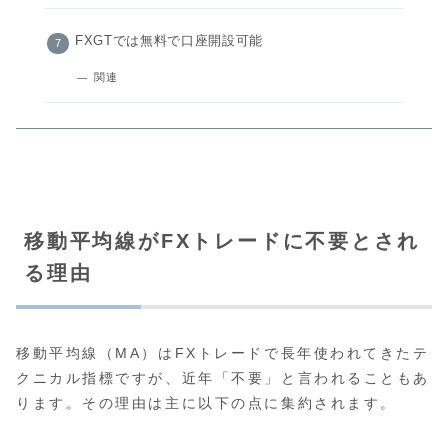
FXGTでは無料で口座開設可能
関連
移動平均線がFXトレードに不要とされ
る理由
移動平均線（MA）はFXトレードで長年使われてきたテ
クニカル指標ですが、近年「不要」と言われることもあ
ります。その理由は主に以下の点に集約されます。