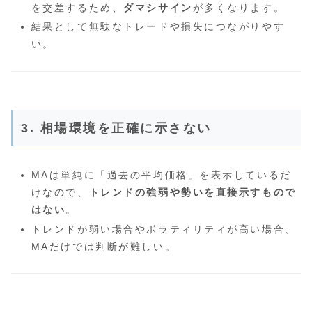
を交差するため、
ダマシサイン
が多くなります。
結果として無駄なトレードや損失につながりやす
い。
3. 相場環境を正確に示さない
MAは単純に「過去の平均価格」を表示しているだ
けなので、
トレンドの強弱や勢いを直接示すもので
はない
。
トレンドが弱い場合やボラティリティが高い場合、
MAだけでは判断が難しい。