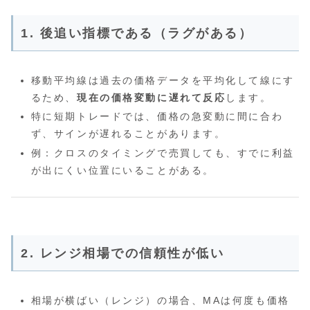
1. 後追い指標である（ラグがある）
移動平均線は過去の価格データを平均化して線にす
るため、
現在の価格変動に遅れて反応
します。
特に短期トレードでは、価格の急変動に間に合わ
ず、サインが遅れることがあります。
例：クロスのタイミングで売買しても、すでに利益
が出にくい位置にいることがある。
2. レンジ相場での信頼性が低い
相場が横ばい（レンジ）の場合、MAは何度も価格