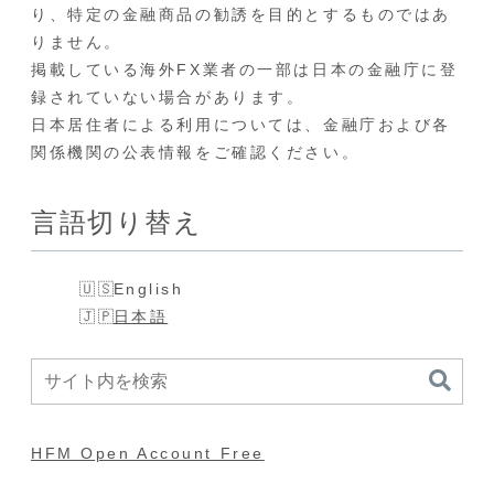
り、特定の金融商品の勧誘を目的とするものではあ
りません。
掲載している海外FX業者の一部は日本の金融庁に登
録されていない場合があります。
日本居住者による利用については、金融庁および各
関係機関の公表情報をご確認ください。
言語切り替え
English
日本語
HFM Open Account Free