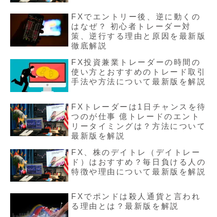
FXでエントリー後、逆に動くの
はなぜ？ 初心者トレーダー対
策、逆行する理由と原因を最新版
徹底解説
FX投資兼業トレーダーの時間の
使い方とおすすめのトレード取引
手法や方法について最新版を解説
FXトレーダーは1日チャンスを待
つのが仕事 億トレードのエント
リータイミングは？方法について
最新版を解説
FX、株のデイトレ（デイトレー
ド）はおすすめ？毎日負ける人の
特徴や理由について最新版を解説
FXでポンドは殺人通貨と言われ
る理由とは？最新版を解説