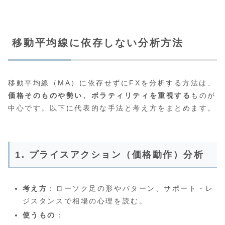
移動平均線に依存しない分析方法
移動平均線（MA）に依存せずにFXを分析する方法は、
価格そのものや勢い、ボラティリティを重視する
ものが
中心です。以下に代表的な手法と考え方をまとめます。
1. プライスアクション（価格動作）分析
考え方
：ローソク足の形やパターン、サポート・レ
ジスタンスで相場の心理を読む。
使うもの
：