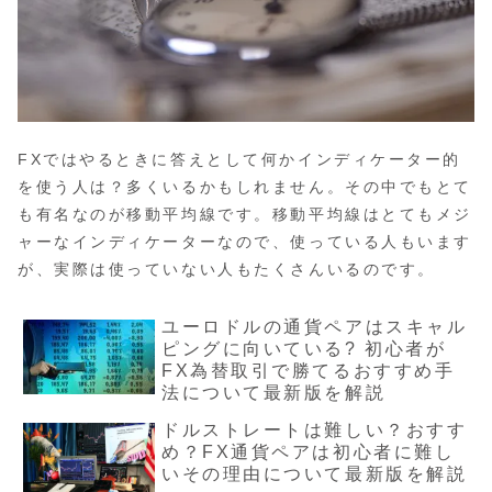
FXではやるときに答えとして何かインディケーター的
を使う人は？多くいるかもしれません。その中でもとて
も有名なのが移動平均線です。移動平均線はとてもメジ
ャーなインディケーターなので、使っている人もいます
が、実際は使っていない人もたくさんいるのです。
ユーロドルの通貨ペアはスキャル
ピングに向いている? 初心者が
FX為替取引で勝てるおすすめ手
法について最新版を解説
ドルストレートは難しい？おすす
め？FX通貨ペアは初心者に難し
いその理由について最新版を解説