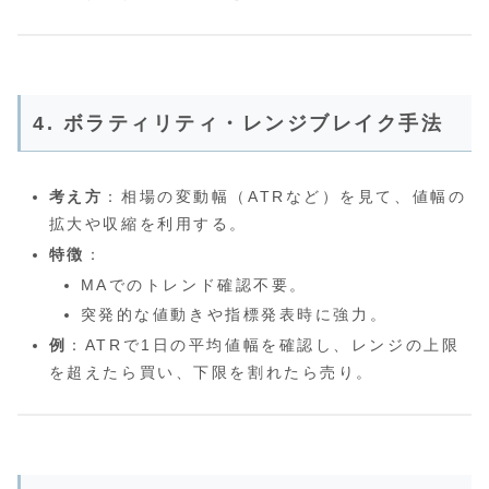
4. ボラティリティ・レンジブレイク手法
考え方
：相場の変動幅（ATRなど）を見て、値幅の
拡大や収縮を利用する。
特徴
：
MAでのトレンド確認不要。
突発的な値動きや指標発表時に強力。
例
：ATRで1日の平均値幅を確認し、レンジの上限
を超えたら買い、下限を割れたら売り。