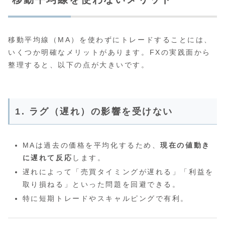
移動平均線（MA）を使わずにトレードすることには、
いくつか明確なメリットがあります。FXの実践面から
整理すると、以下の点が大きいです。
1. ラグ（遅れ）の影響を受けない
MAは過去の価格を平均化するため、
現在の値動き
に遅れて反応
します。
遅れによって「売買タイミングが遅れる」「利益を
取り損ねる」といった問題を回避できる。
特に短期トレードやスキャルピングで有利。