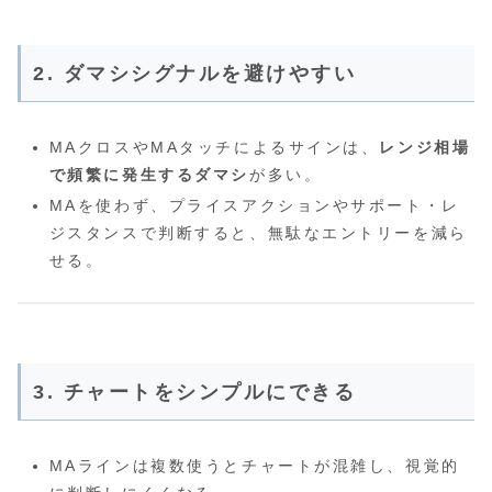
2. ダマシシグナルを避けやすい
MAクロスやMAタッチによるサインは、
レンジ相場
で頻繁に発生するダマシ
が多い。
MAを使わず、プライスアクションやサポート・レ
ジスタンスで判断すると、無駄なエントリーを減ら
せる。
3. チャートをシンプルにできる
MAラインは複数使うとチャートが混雑し、視覚的