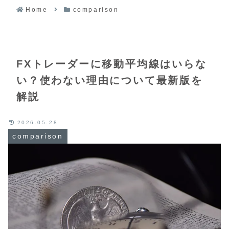
Home
comparison
FXトレーダーに移動平均線はいらな
い？使わない理由について最新版を
解説
2026.05.28
comparison