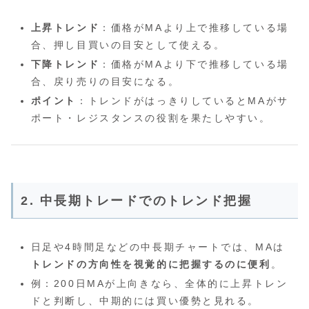
上昇トレンド
：価格がMAより上で推移している場
合、押し目買いの目安として使える。
下降トレンド
：価格がMAより下で推移している場
合、戻り売りの目安になる。
ポイント
：トレンドがはっきりしているとMAがサ
ポート・レジスタンスの役割を果たしやすい。
2. 中長期トレードでのトレンド把握
日足や4時間足などの中長期チャートでは、MAは
トレンドの方向性を視覚的に把握するのに便利
。
例：200日MAが上向きなら、全体的に上昇トレン
ドと判断し、中期的には買い優勢と見れる。