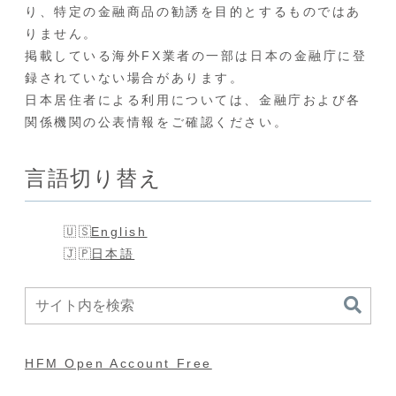
り、特定の金融商品の勧誘を目的とするものではあ
りません。
掲載している海外FX業者の一部は日本の金融庁に登
録されていない場合があります。
日本居住者による利用については、金融庁および各
関係機関の公表情報をご確認ください。
言語切り替え
English
日本語
HFM Open Account Free