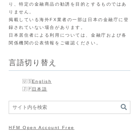
り、特定の金融商品の勧誘を目的とするものではあ
りません。
掲載している海外FX業者の一部は日本の金融庁に登
録されていない場合があります。
日本居住者による利用については、金融庁および各
関係機関の公表情報をご確認ください。
言語切り替え
English
日本語
HFM Open Account Free