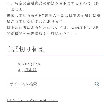
り、特定の金融商品の勧誘を目的とするものではあ
りません。
掲載している海外FX業者の一部は日本の金融庁に登
録されていない場合があります。
日本居住者による利用については、金融庁および各
関係機関の公表情報をご確認ください。
言語切り替え
English
日本語
HFM Open Account Free