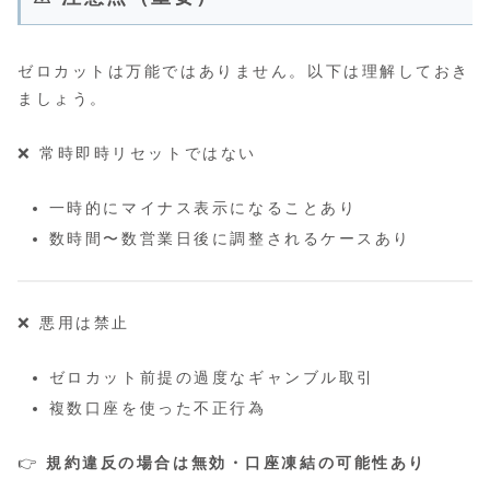
ゼロカットは万能ではありません。以下は理解しておき
ましょう。
❌ 常時即時リセットではない
一時的にマイナス表示になることあり
数時間〜数営業日後に調整されるケースあり
❌ 悪用は禁止
ゼロカット前提の過度なギャンブル取引
複数口座を使った不正行為
👉
規約違反の場合は無効・口座凍結の可能性あり