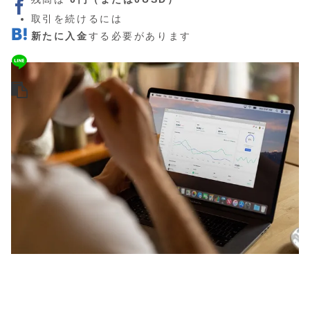
取引を続けるには
新たに入金
する必要があります