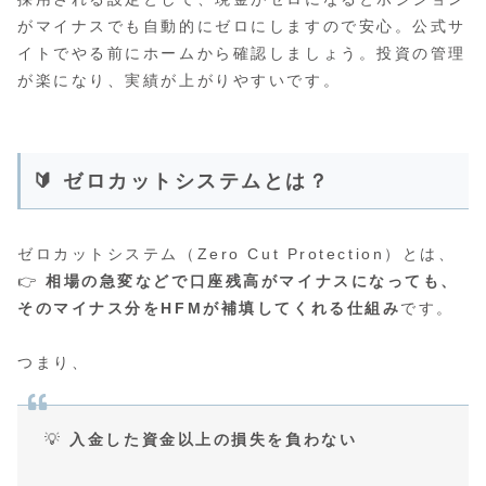
がマイナスでも自動的にゼロにしますので安心。公式サ
イトでやる前にホームから確認しましょう。投資の管理
が楽になり、実績が上がりやすいです。
🔰 ゼロカットシステムとは？
ゼロカットシステム（Zero Cut Protection）とは、
👉
相場の急変などで口座残高がマイナスになっても、
そのマイナス分をHFMが補填してくれる仕組み
です。
つまり、
💡
入金した資金以上の損失を負わない