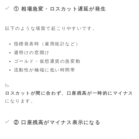
① 相場急変・ロスカット遅延が発生
以下のような場面で起こりやすいです。
指標発表時（雇用統計など）
週明けの窓開け
ゴールド・仮想通貨の急変動
流動性が極端に低い時間帯
📉
ロスカットが間に合わず、口座残高が一時的にマイナス
になります。
② 口座残高がマイナス表示になる