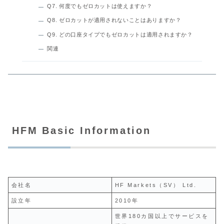
Q7. 何度でもゼロカットは使えますか？
Q8. ゼロカットが適用されないことはありますか？
Q9. どの口座タイプでもゼロカットは適用されますか？
関連
HFM Basic Information
会社名
HF Markets（SV） Ltd.
設立年
2010年
世界180カ国以上でサービスを