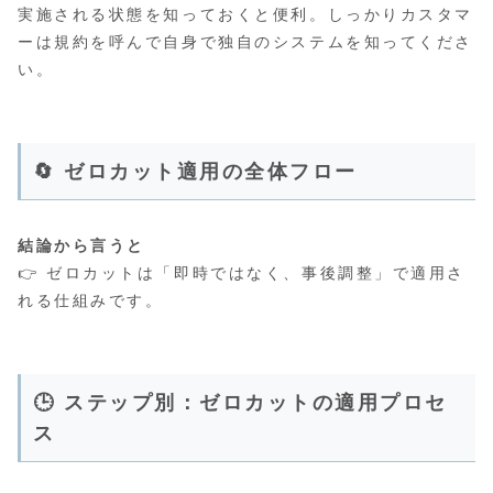
実施される状態を知っておくと便利。しっかりカスタマ
ーは規約を呼んで自身で独自のシステムを知ってくださ
い。
🔄 ゼロカット適用の全体フロー
結論から言うと
👉 ゼロカットは「即時ではなく、事後調整」で適用さ
れる仕組みです。
🕒 ステップ別：ゼロカットの適用プロセ
ス