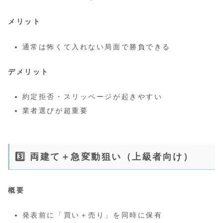
メリット
通常は怖くて入れない局面で勝負できる
デメリット
約定拒否・スリッページが起きやすい
業者選びが超重要
3️⃣ 両建て＋急変動狙い（上級者向け）
概要
発表前に「買い＋売り」を同時に保有