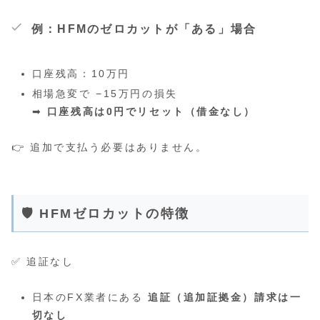
例：HFMのゼロカットが「ある」場合
口座残高：10万円
相場急変で −15万円の損失
➡
口座残高は0円でリセット（借金なし）
👉 追加で支払う必要はありません。
🛡 HFMゼロカットの特徴
✅ 追証なし
日本のFX業者にある
追証（追加証拠金）請求は一
切なし