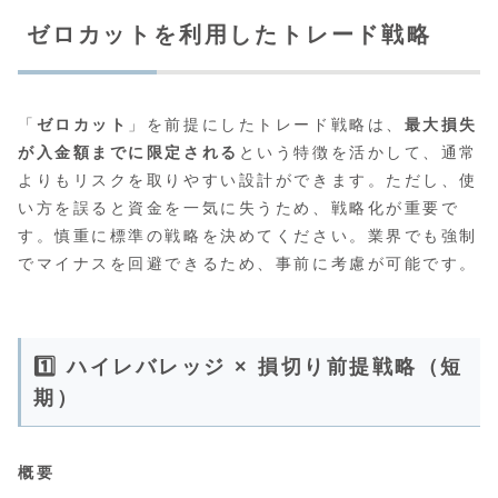
ゼロカットを利用したトレード戦略
「
ゼロカット
」を前提にしたトレード戦略は、
最大損失
が入金額までに限定される
という特徴を活かして、通常
よりもリスクを取りやすい設計ができます。ただし、使
い方を誤ると資金を一気に失うため、戦略化が重要で
す。慎重に標準の戦略を決めてください。業界でも強制
でマイナスを回避できるため、事前に考慮が可能です。
1️⃣ ハイレバレッジ × 損切り前提戦略（短
期）
概要