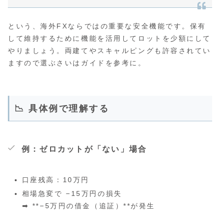
という、海外FXならではの重要な安全機能です。保有
して維持するために機能を活用してロットを少額にして
やりましょう。両建てやスキャルピングも許容されてい
ますので選ぶさいはガイドを参考に。
📉 具体例で理解する
例：ゼロカットが「ない」場合
口座残高：10万円
相場急変で −15万円の損失
➡ **−5万円の借金（追証）**が発生