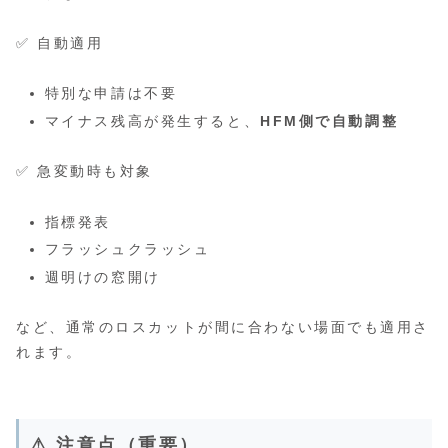
✅ 自動適用
特別な申請は不要
マイナス残高が発生すると、
HFM側で自動調整
✅ 急変動時も対象
指標発表
フラッシュクラッシュ
週明けの窓開け
など、通常のロスカットが間に合わない場面でも適用さ
れます。
⚠ 注意点（重要）