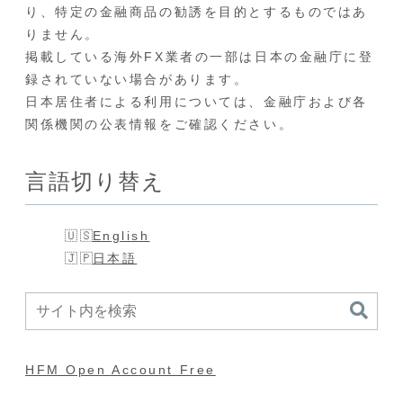
り、特定の金融商品の勧誘を目的とするものではあ
りません。
掲載している海外FX業者の一部は日本の金融庁に登
録されていない場合があります。
日本居住者による利用については、金融庁および各
関係機関の公表情報をご確認ください。
言語切り替え
English
日本語
HFM Open Account Free