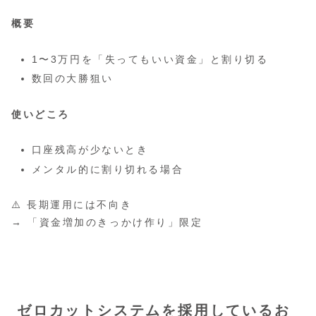
概要
1〜3万円を「失ってもいい資金」と割り切る
数回の大勝狙い
使いどころ
口座残高が少ないとき
メンタル的に割り切れる場合
⚠️ 長期運用には不向き
→ 「資金増加のきっかけ作り」限定
ゼロカットシステムを採用しているお