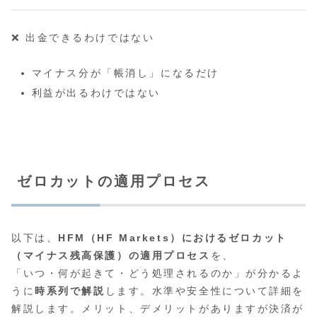
❌ 出金できるわけではない
マイナス分が「帳消し」になるだけ
利益が出るわけではない
ゼロカットの適用プロセス
以下は、
HFM（HF Markets）におけるゼロカット
（マイナス残高保護）の適用プロセス
を、
「いつ・何が起きて・どう処理されるのか」が分かるよ
うに
時系列で解説
します。水準や安全性について詳細を
解説します。メリット、デメリットがありますが決済が