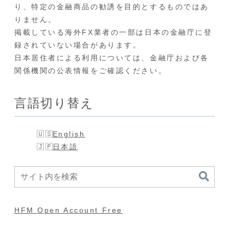
り、特定の金融商品の勧誘を目的とするものではあ
りません。
掲載している海外FX業者の一部は日本の金融庁に登
録されていない場合があります。
日本居住者による利用については、金融庁および各
関係機関の公表情報をご確認ください。
言語切り替え
English
日本語
HFM Open Account Free