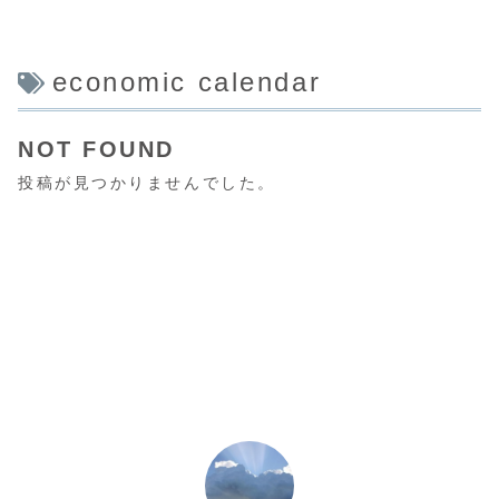
economic calendar
NOT FOUND
投稿が見つかりませんでした。