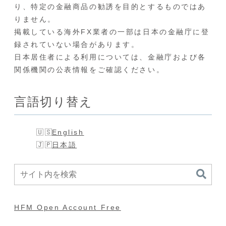
り、特定の金融商品の勧誘を目的とするものではあ
りません。
掲載している海外FX業者の一部は日本の金融庁に登
録されていない場合があります。
日本居住者による利用については、金融庁および各
関係機関の公表情報をご確認ください。
言語切り替え
English
日本語
HFM Open Account Free