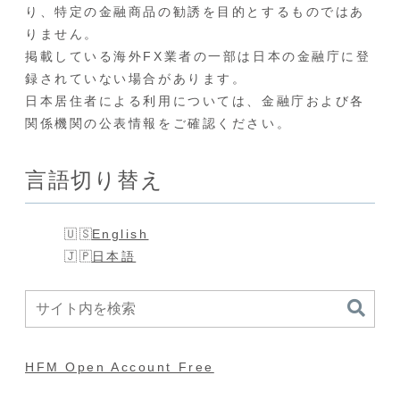
り、特定の金融商品の勧誘を目的とするものではあ
りません。
掲載している海外FX業者の一部は日本の金融庁に登
録されていない場合があります。
日本居住者による利用については、金融庁および各
関係機関の公表情報をご確認ください。
言語切り替え
English
日本語
HFM Open Account Free