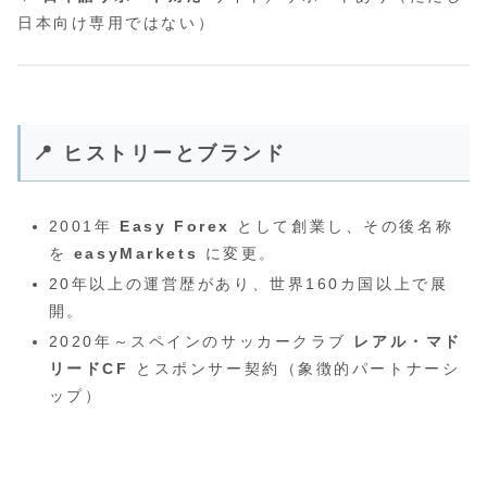
日本向け専用ではない）
📍 ヒストリーとブランド
2001年
Easy Forex
として創業し、その後名称
を
easyMarkets
に変更。
20年以上の運営歴があり、世界160カ国以上で展
開。
2020年～スペインのサッカークラブ
レアル・マド
リードCF
とスポンサー契約（象徴的パートナーシ
ップ）