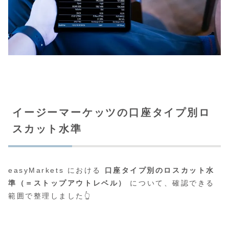
イージーマーケッツの口座タイプ別ロ
スカット水準
easyMarkets における
口座タイプ別のロスカット水
準（＝ストップアウトレベル）
について、確認できる
範囲で整理しました👆