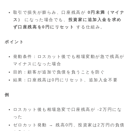
取引で損失が膨らみ、口座残高が
0円未満（マイナ
ス）
になった場合でも、
投資家に追加入金を求め
ず口座残高を0円にリセット
する仕組み。
ポイント
発動条件：ロスカット後でも相場変動が急で残高が
マイナスになった場合
目的：顧客が追加で負債を負うことを防ぐ
結果：口座残高は0円にリセット、追加入金不要
例
ロスカット後も相場急変で口座残高が -2万円にな
った
ゼロカット発動 → 残高0円、投資家は2万円の負債