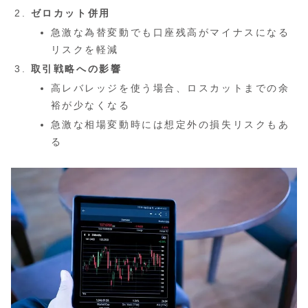
ゼロカット併用
急激な為替変動でも口座残高がマイナスになる
リスクを軽減
取引戦略への影響
高レバレッジを使う場合、ロスカットまでの余
裕が少なくなる
急激な相場変動時には想定外の損失リスクもあ
る