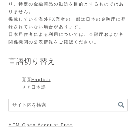
り、特定の金融商品の勧誘を目的とするものではあ
りません。
掲載している海外FX業者の一部は日本の金融庁に登
録されていない場合があります。
日本居住者による利用については、金融庁および各
関係機関の公表情報をご確認ください。
言語切り替え
English
日本語
HFM Open Account Free