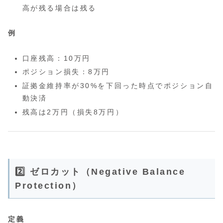
高が残る場合は残る
例
口座残高：10万円
ポジション損失：8万円
証拠金維持率が30%を下回った時点でポジション自
動決済
残高は2万円（損失8万円）
2️⃣ ゼロカット（Negative Balance
Protection）
定義