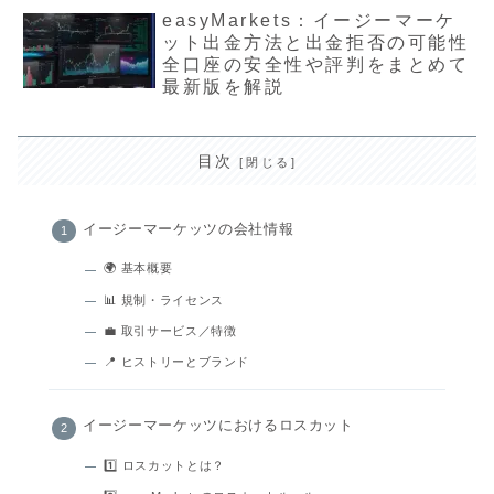
easyMarkets：イージーマーケ
ット出金方法と出金拒否の可能性
全口座の安全性や評判をまとめて
最新版を解説
目次
イージーマーケッツの会社情報
🌍 基本概要
📊 規制・ライセンス
💼 取引サービス／特徴
📍 ヒストリーとブランド
イージーマーケッツにおけるロスカット
1️⃣ ロスカットとは？