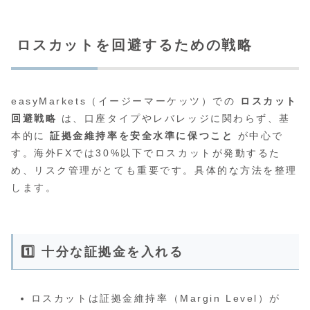
ロスカットを回避するための戦略
easyMarkets（イージーマーケッツ）での
ロスカット
回避戦略
は、口座タイプやレバレッジに関わらず、基
本的に
証拠金維持率を安全水準に保つこと
が中心で
す。海外FXでは30%以下でロスカットが発動するた
め、リスク管理がとても重要です。具体的な方法を整理
します。
1️⃣ 十分な証拠金を入れる
ロスカットは証拠金維持率（Margin Level）が