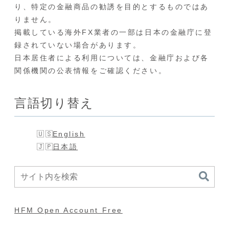
り、特定の金融商品の勧誘を目的とするものではあ
りません。
掲載している海外FX業者の一部は日本の金融庁に登
録されていない場合があります。
日本居住者による利用については、金融庁および各
関係機関の公表情報をご確認ください。
言語切り替え
English
日本語
HFM Open Account Free