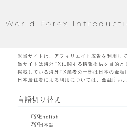
World Forex Introduct
※当サイトは、アフィリエイト広告を利用し
当サイトは海外FXに関する情報提供を目的と
掲載している海外FX業者の一部は日本の金融
日本居住者による利用については、金融庁お
言語切り替え
English
日本語