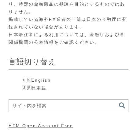
り、特定の金融商品の勧誘を目的とするものではあ
りません。
掲載している海外FX業者の一部は日本の金融庁に登
録されていない場合があります。
日本居住者による利用については、金融庁および各
関係機関の公表情報をご確認ください。
言語切り替え
English
日本語
HFM Open Account Free