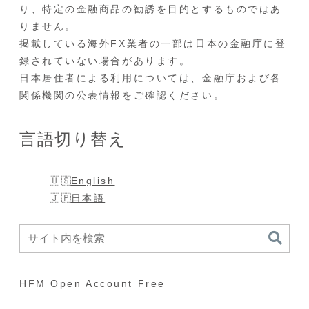
り、特定の金融商品の勧誘を目的とするものではあ
りません。
掲載している海外FX業者の一部は日本の金融庁に登
録されていない場合があります。
日本居住者による利用については、金融庁および各
関係機関の公表情報をご確認ください。
言語切り替え
English
日本語
HFM Open Account Free