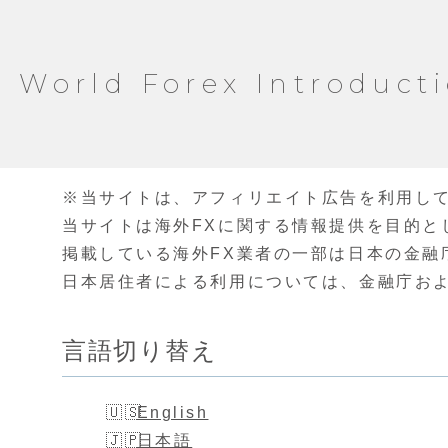
World Forex Introduct
※当サイトは、アフィリエイト広告を利用し
当サイトは海外FXに関する情報提供を目的と
掲載している海外FX業者の一部は日本の金融
日本居住者による利用については、金融庁お
言語切り替え
English
日本語