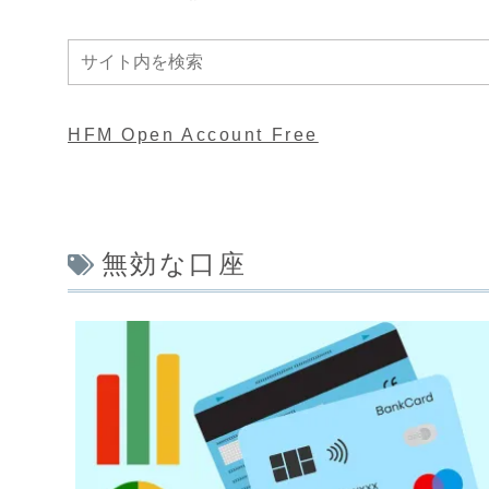
HFM Open Account Free
無効な口座