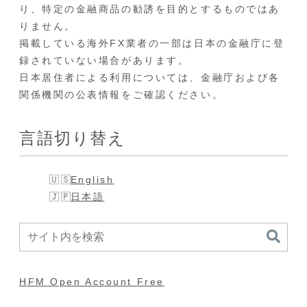
り、特定の金融商品の勧誘を目的とするものではあ
りません。
掲載している海外FX業者の一部は日本の金融庁に登
録されていない場合があります。
日本居住者による利用については、金融庁および各
関係機関の公表情報をご確認ください。
言語切り替え
English
日本語
HFM Open Account Free