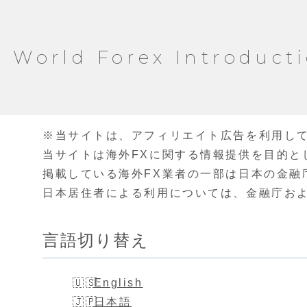
World Forex Introduct
※当サイトは、アフィリエイト広告を利用し
当サイトは海外FXに関する情報提供を目的と
掲載している海外FX業者の一部は日本の金融
日本居住者による利用については、金融庁お
言語切り替え
English
日本語