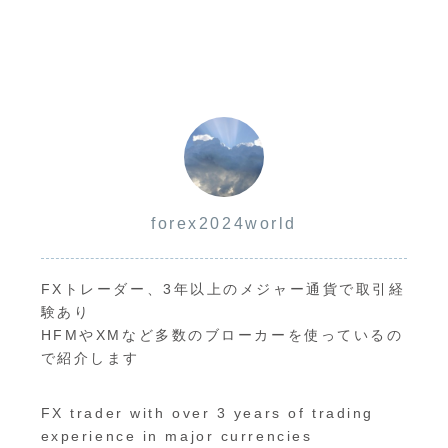
forex2024world
FXトレーダー、3年以上のメジャー通貨で取引経
験あり
HFMやXMなど多数のブローカーを使っているの
で紹介します
FX trader with over 3 years of trading
experience in major currencies