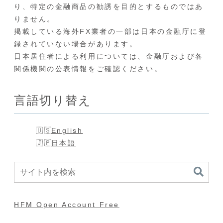
り、特定の金融商品の勧誘を目的とするものではあ
りません。
掲載している海外FX業者の一部は日本の金融庁に登
録されていない場合があります。
日本居住者による利用については、金融庁および各
関係機関の公表情報をご確認ください。
言語切り替え
English
日本語
HFM Open Account Free