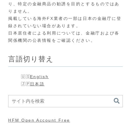
り、特定の金融商品の勧誘を目的とするものではあ
りません。
掲載している海外FX業者の一部は日本の金融庁に登
録されていない場合があります。
日本居住者による利用については、金融庁および各
関係機関の公表情報をご確認ください。
言語切り替え
English
日本語
HFM Open Account Free