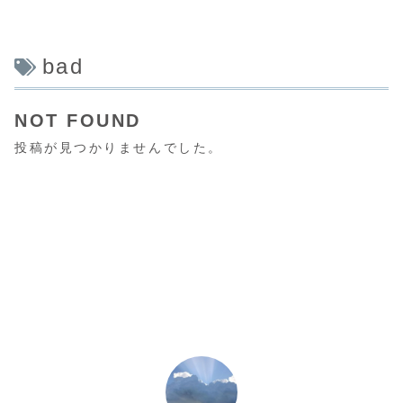
bad
NOT FOUND
投稿が見つかりませんでした。