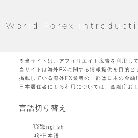
World Forex Introduct
※当サイトは、アフィリエイト広告を利用し
当サイトは海外FXに関する情報提供を目的と
掲載している海外FX業者の一部は日本の金融
日本居住者による利用については、金融庁お
言語切り替え
English
日本語