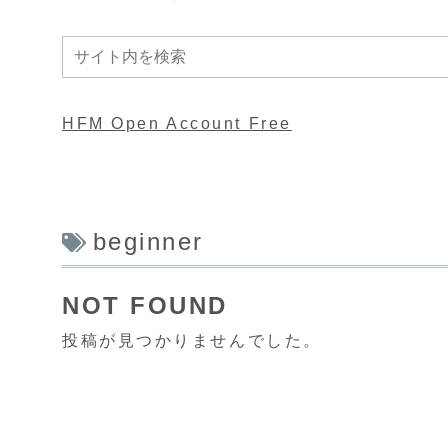
HFM Open Account Free
beginner
NOT FOUND
投稿が見つかりませんでした。