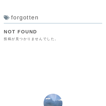
forgotten
NOT FOUND
投稿が見つかりませんでした。