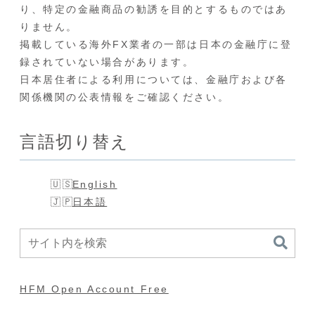
り、特定の金融商品の勧誘を目的とするものではあ
りません。
掲載している海外FX業者の一部は日本の金融庁に登
録されていない場合があります。
日本居住者による利用については、金融庁および各
関係機関の公表情報をご確認ください。
言語切り替え
English
日本語
HFM Open Account Free