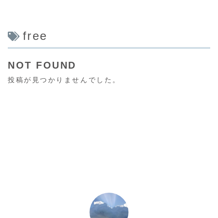
free
NOT FOUND
投稿が見つかりませんでした。