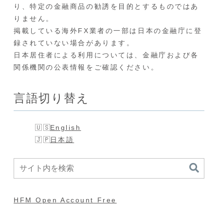
り、特定の金融商品の勧誘を目的とするものではあ
りません。
掲載している海外FX業者の一部は日本の金融庁に登
録されていない場合があります。
日本居住者による利用については、金融庁および各
関係機関の公表情報をご確認ください。
言語切り替え
English
日本語
HFM Open Account Free