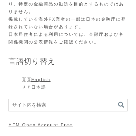
り、特定の金融商品の勧誘を目的とするものではあ
りません。
掲載している海外FX業者の一部は日本の金融庁に登
録されていない場合があります。
日本居住者による利用については、金融庁および各
関係機関の公表情報をご確認ください。
言語切り替え
English
日本語
HFM Open Account Free