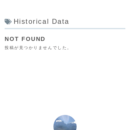
Historical Data
NOT FOUND
投稿が見つかりませんでした。