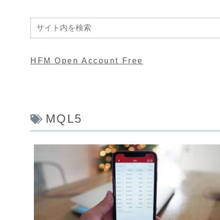
HFM Open Account Free
MQL5