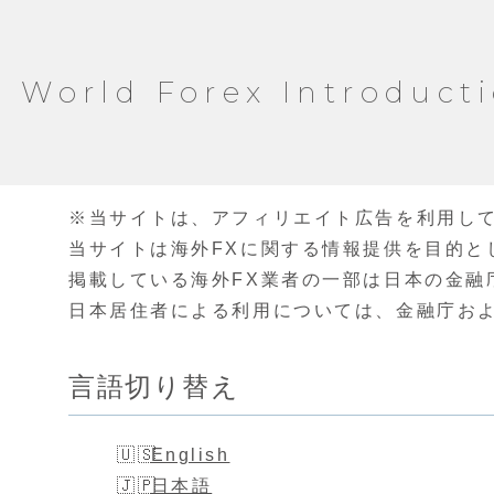
World Forex Introduct
※当サイトは、アフィリエイト広告を利用し
当サイトは海外FXに関する情報提供を目的と
掲載している海外FX業者の一部は日本の金融
日本居住者による利用については、金融庁お
言語切り替え
English
日本語