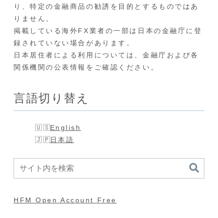
り、特定の金融商品の勧誘を目的とするものではあ
りません。
掲載している海外FX業者の一部は日本の金融庁に登
録されていない場合があります。
日本居住者による利用については、金融庁および各
関係機関の公表情報をご確認ください。
言語切り替え
English
日本語
HFM Open Account Free