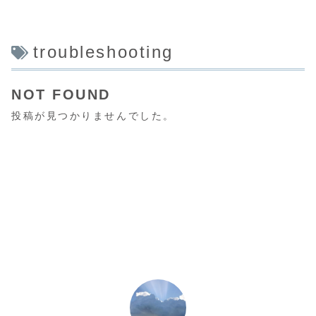
troubleshooting
NOT FOUND
投稿が見つかりませんでした。