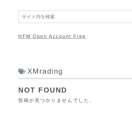
HFM Open Account Free
XMrading
NOT FOUND
投稿が見つかりませんでした。