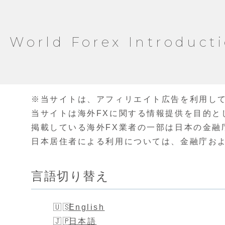
World Forex Introduct
※当サイトは、アフィリエイト広告を利用し
当サイトは海外FXに関する情報提供を目的と
掲載している海外FX業者の一部は日本の金融
日本居住者による利用については、金融庁お
言語切り替え
English
日本語