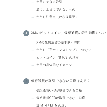
土日にできる取引
逆に、土日にできないもの
ただし注意点（かなり重要）
XMのビットコイン、仮想通貨の取引時間につい
XMの仮想通貨の基本取引時間
ただし「完全ノンストップ」ではない
ビットコイン（BTC）の見方
土日の具体的なイメージ
仮想通貨が取引できない口座はある？
仮想通貨CFDが取引できる口座
仮想通貨CFDが取引できない口座
1) MT4 / MT5 の違い