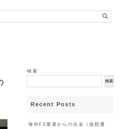
検索
の
検索
Recent Posts
海外FX業者からの出金（仮想通