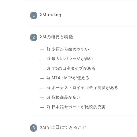
XMtrading
XMの概要と特徴
1) 少額から始めやすい
2) 最大レバレッジが高い
3) 4つの口座タイプがある
4) MT4・MT5が使える
5) ボーナス・ロイヤルティ制度がある
6) 取扱商品が多い
7) 日本語サポートが比較的充実
XMで土日にできること