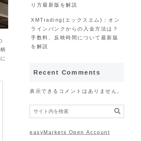
り方最新版を解説
XMTrading(エックスエム)：オン
ラインバンクからの入金方法は？
手数料、反映時間について最新版
の
を解説
銘柄
否に
Recent Comments
表示できるコメントはありません。
easyMarkets Open Account