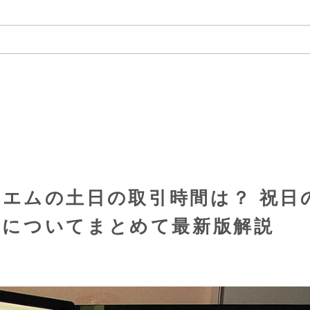
ックスエムの土日の取引時間は？ 祝日
金についてまとめて最新版解説