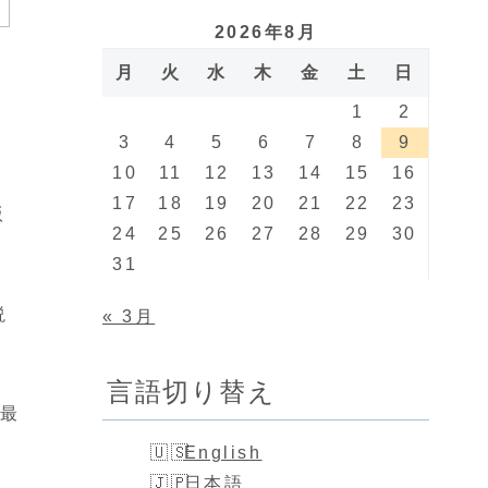
2026年8月
月
火
水
木
金
土
日
1
2
3
4
5
6
7
8
9
10
11
12
13
14
15
16
17
18
19
20
21
22
23
版
24
25
26
27
28
29
30
31
説
« 3月
言語切り替え
め最
English
日本語