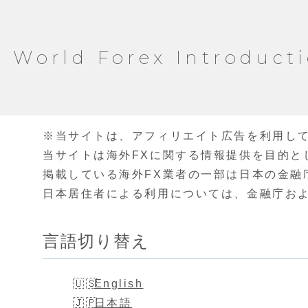
World Forex Introduct
※当サイトは、アフィリエイト広告を利用し
当サイトは海外FXに関する情報提供を目的と
掲載している海外FX業者の一部は日本の金融
日本居住者による利用については、金融庁お
言語切り替え
English
日本語