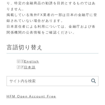
り、特定の金融商品の勧誘を目的とするものではあ
りません。
掲載している海外FX業者の一部は日本の金融庁に登
録されていない場合があります。
日本居住者による利用については、金融庁および各
関係機関の公表情報をご確認ください。
言語切り替え
English
日本語
HFM Open Account Free