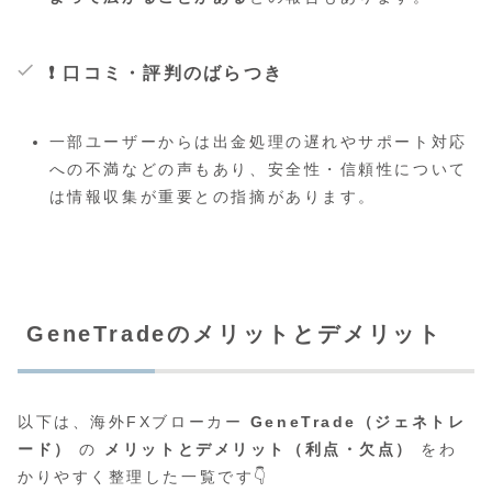
❗
口コミ・評判のばらつき
一部ユーザーからは出金処理の遅れやサポート対応
への不満などの声もあり、安全性・信頼性について
は情報収集が重要との指摘があります。
GeneTradeのメリットとデメリット
以下は、海外FXブローカー
GeneTrade（ジェネトレ
ード）
の
メリットとデメリット（利点・欠点）
をわ
かりやすく整理した一覧です👇