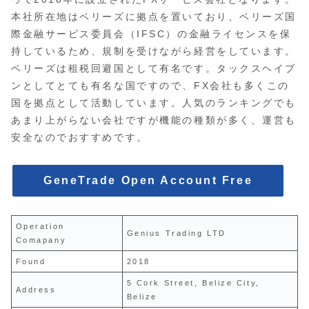
本社所在地はベリーズに拠点を置いており、ベリーズ国
際金融サービス委員会（IFSC）の金融ライセンスを保
持しているため、規制を受けながら経営をしています。
ベリーズは租税回避国として有名です。タックスヘイブ
ンとしてとても有名な国ですので、FX会社も多くこの
国を拠点として活動しています。人気のランキングでも
あまり上がらない会社ですが機能の種類が多く、運営も
安全なのでおすすめです。
GeneTrade Open Account Free
Operation
Genius Trading LTD
Comapany
Found
2018
5 Cork Street, Belize City,
Address
Belize