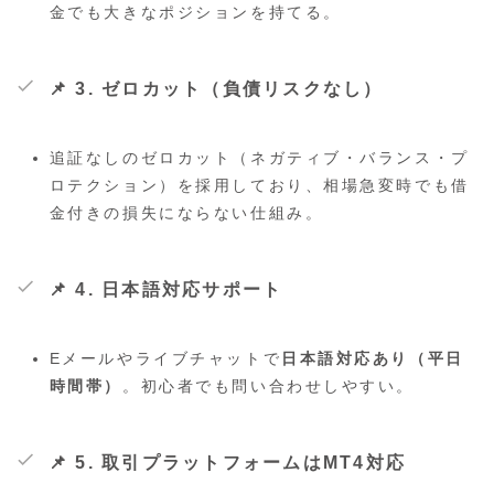
金でも大きなポジションを持てる。
📌 3.
ゼロカット（負債リスクなし）
追証なしのゼロカット（ネガティブ・バランス・プ
ロテクション）を採用しており、相場急変時でも借
金付きの損失にならない仕組み。
📌 4. 日本語対応サポート
Eメールやライブチャットで
日本語対応あり（平日
時間帯）
。初心者でも問い合わせしやすい。
📌 5.
取引プラットフォームはMT4対応