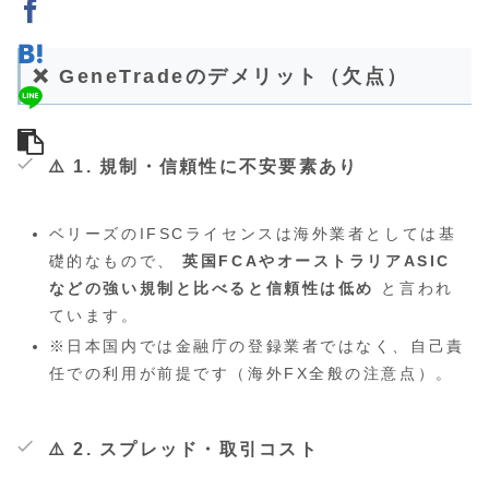
❌ GeneTradeのデメリット（欠点）
⚠️ 1. 規制・信頼性に不安要素あり
ベリーズのIFSCライセンスは海外業者としては基
礎的なもので、
英国FCAやオーストラリアASIC
などの強い規制と比べると信頼性は低め
と言われ
ています。
※日本国内では金融庁の登録業者ではなく、自己責
任での利用が前提です（海外FX全般の注意点）。
⚠️ 2. スプレッド・取引コスト