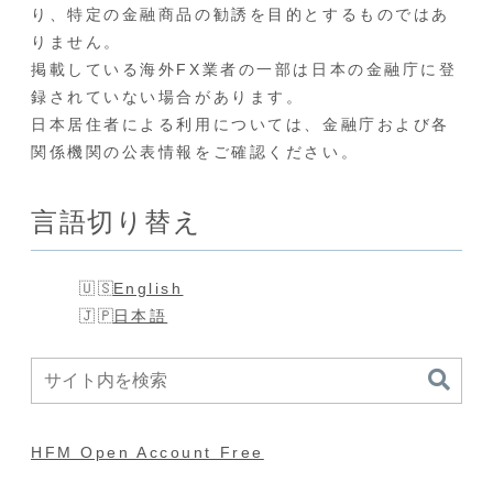
り、特定の金融商品の勧誘を目的とするものではあ
りません。
掲載している海外FX業者の一部は日本の金融庁に登
録されていない場合があります。
日本居住者による利用については、金融庁および各
関係機関の公表情報をご確認ください。
言語切り替え
English
日本語
HFM Open Account Free