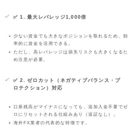
✅ 1.
最大レバレッジ1,000倍
少ない資金でも大きなポジションを取れるため、効
率的に資金を活用できる。
ただし、高レバレッジは損失リスクも大きくなるた
め注意が必要。
✅ 2.
ゼロカット（ネガティブバランス・プ
ロテクション）対応
口座残高がマイナスになっても、追加入金不要でゼ
ロにリセットされる仕組みあり（追証なし）。
海外FX業者の代表的な特徴です。