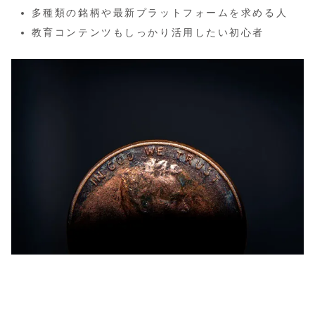
多種類の銘柄や最新プラットフォームを求める人
教育コンテンツもしっかり活用したい初心者