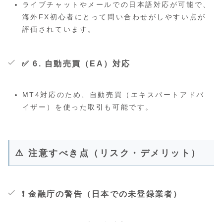
ライブチャットやメールでの日本語対応が可能で、
海外FX初心者にとって問い合わせがしやすい点が
評価されています。
✅ 6.
自動売買（EA）対応
MT4対応のため、自動売買（エキスパートアドバ
イザー）を使った取引も可能です。
⚠️ 注意すべき点（リスク・デメリット）
❗
金融庁の警告（日本での未登録業者）