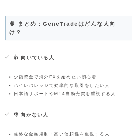
🧠 まとめ：GeneTradeはどんな人向
け？
👍 向いている人
少額資金で海外FXを始めたい初心者
ハイレバレッジで効率的な取引をしたい人
日本語サポートやMT4自動売買を重視する人
👎 向かない人
厳格な金融規制・高い信頼性を重視する人