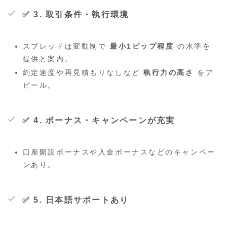
✅ 3.
取引条件・執行環境
スプレッドは変動制で
最小1ピップ程度
の水準を
提供と案内。
約定速度や再見積もりなしなど
執行力の高さ
をア
ピール。
✅ 4.
ボーナス・キャンペーンが充実
口座開設ボーナスや入金ボーナスなどのキャンペー
ンあり。
✅ 5.
日本語サポートあり