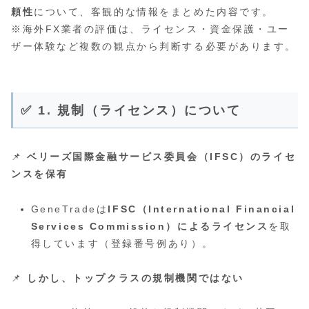
頼性
について、客観的な情報をまとめた内容です。
※海外FX業者の評価は、ライセンス・資金保護・ユー
ザー体験など複数の観点から判断する必要があります。
✅ 1. 規制（ライセンス）について
📌
ベリーズ国際金融サービス委員会（IFSC）のライセ
ンスを保有
GeneTradeは
IFSC（International Financial
Services Commission）によるライセンス
を取
得しています（登録番号例あり）。
📌
しかし、トップクラスの規制機関ではない