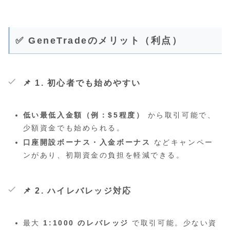
✅ GeneTradeのメリット（利点）
📌 1. 初心者でも始めやすい
低い最低入金額（例：$5程度）
から取引可能で、
少額資金でも始められる。
口座開設ボーナス・入金ボーナス
などキャンペー
ンがあり、初期資金の負担を軽減できる。
📌 2. ハイレバレッジ対応
最大
1:1000 のレバレッジ
で取引可能。少ない資