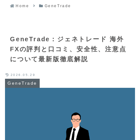
Home
GeneTrade
GeneTrade：ジェネトレード 海外
FXの評判と口コミ、安全性、注意点
について最新版徹底解説
2026.05.29
GeneTrade