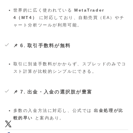
世界的に広く使われている
MetaTrader
4（MT4）
に対応しており、自動売買（EA）やチ
ャート分析ツールが利用可能。
📌 6. 取引手数料が無料
取引に別途手数料がかからず、スプレッドのみでコ
スト計算が比較的シンプルにできる。
📌 7. 出金・入金の選択肢が豊富
多数の入金方法に対応し、公式では
出金処理が比
較的早い
と案内あり。