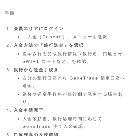
手順
会員エリアにログイン
「入金（Deposit）」メニューを選択。
入金方法で「銀行送金」を選択
提示される受取銀行情報（銀行名、口座番号、
SWIFT コードなど）を確認。
銀行から送金手続き
自分の銀行口座から GeneTrade 指定口座へ
送金。
為替や送金手数料が銀行側で発生する場合あ
り。
入金申請完了
入金依頼後、銀行処理時間に応じて
GeneTrade 側で入金確認。
口座残高の反映確認