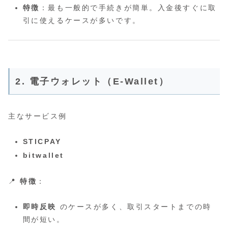
特徴
：最も一般的で手続きが簡単。入金後すぐに取
引に使えるケースが多いです。
2. 電子ウォレット（E‑Wallet）
主なサービス例
STICPAY
bitwallet
📍
特徴
：
即時反映
のケースが多く、取引スタートまでの時
間が短い。