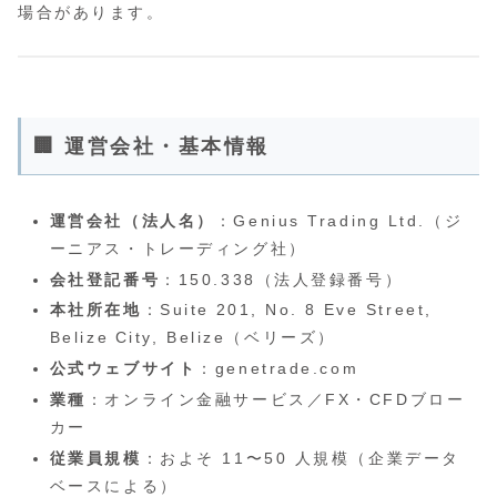
場合があります。
🏢 運営会社・基本情報
運営会社（法人名）
：Genius Trading Ltd.（ジ
ーニアス・トレーディング社）
会社登記番号
：150.338（法人登録番号）
本社所在地
：Suite 201, No. 8 Eve Street,
Belize City, Belize（ベリーズ）
公式ウェブサイト
：genetrade.com
業種
：オンライン金融サービス／FX・CFDブロー
カー
従業員規模
：およそ 11〜50 人規模（企業データ
ベースによる）