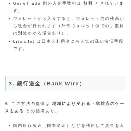
GeneTrade 側の入金手数料は
無料
とされていま
す。
ウォレットから入金すると、ウォレット内の残高か
ら送金が行われます（外部ウォレット側での手数料
は別途かかる場合あり）。
bitwallet は日本人利用者にも人気の高い決済手段
です。
3. 銀行送金（Bank Wire）
※ この方法の提供は
地域により変わる・非対応のケー
スもある
との指摘あり。
国内銀行振込（国際送金）などを利用して資金を入