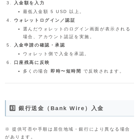
入金額を入力
最低入金額 5 USD 以上。
ウォレットログイン／認証
選んだウォレットのログイン画面が表示される
場合、アカウント認証を実施。
入金申請の確認・承認
ウォレット側で入金を承認。
口座残高に反映
多くの場合
即時〜短時間
で反映されます。
3️⃣ 銀行送金（Bank Wire）入金
※ 提供可否や手順は居住地域・銀行により異なる場合
があります。