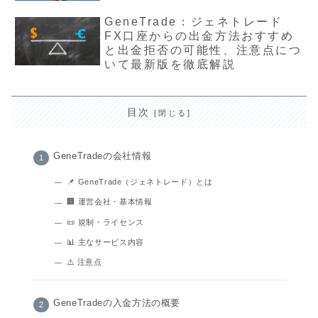
GeneTrade：ジェネトレード
FX口座からの出金方法おすすめ
と出金拒否の可能性、注意点につ
いて最新版を徹底解説
目次
GeneTradeの会社情報
📌 GeneTrade（ジェネトレード）とは
🏢 運営会社・基本情報
📜 規制・ライセンス
📊 主なサービス内容
⚠️ 注意点
GeneTradeの入金方法の概要