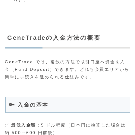
GeneTradeの入金方法の概要
GeneTrade では、複数の方法で取引口座へ資金を入
金（Fund Deposit）できます。どれも会員エリアから
簡単に手続きを進められる仕組みです。
🔑 入金の基本
✅
最低入金額
：5 ドル程度（日本円に換算した場合は
約 500～600 円前後）