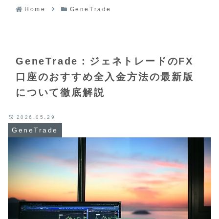
Home
GeneTrade
GeneTrade：ジェネトレードのFX
口座のおすすめ全入金方法の最新版
について徹底解説
2026.05.29
GeneTrade