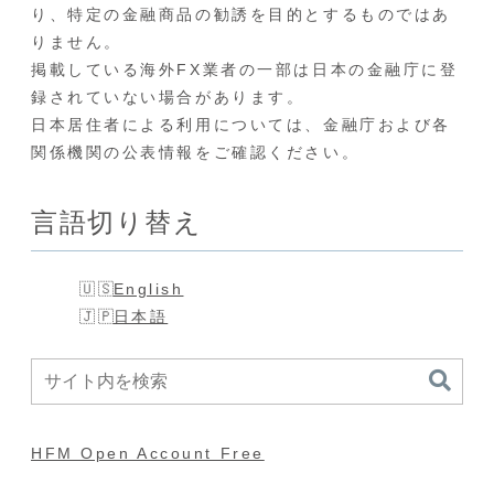
り、特定の金融商品の勧誘を目的とするものではあ
りません。
掲載している海外FX業者の一部は日本の金融庁に登
録されていない場合があります。
日本居住者による利用については、金融庁および各
関係機関の公表情報をご確認ください。
言語切り替え
English
日本語
HFM Open Account Free