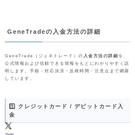
GeneTradeの入金方法の詳細
GeneTrade（ジェネトレード）の
入金方法の詳細
を、
公式情報および信頼できる情報をもとにわかりやすく説
明します。手順・対応決済・反映時間・注意点まで網羅
しています。
1️⃣ クレジットカード / デビットカード入
金