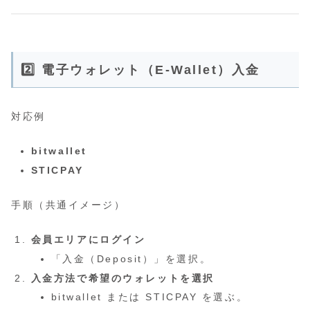
2️⃣ 電子ウォレット（E‑Wallet）入金
対応例
bitwallet
STICPAY
手順（共通イメージ）
会員エリアにログイン
「入金（Deposit）」を選択。
入金方法で希望のウォレットを選択
bitwallet または STICPAY を選ぶ。