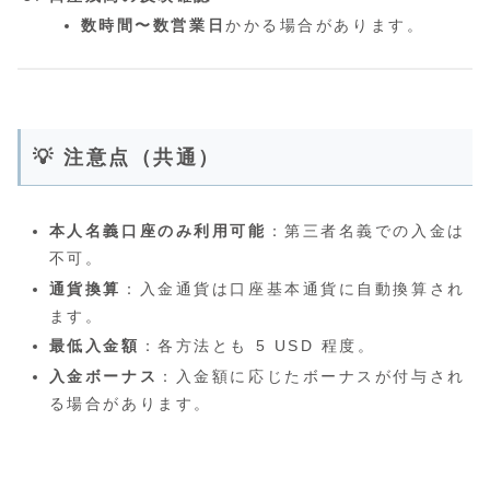
数時間〜数営業日
かかる場合があります。
💡 注意点（共通）
本人名義口座のみ利用可能
：第三者名義での入金は
不可。
通貨換算
：入金通貨は口座基本通貨に自動換算され
ます。
最低入金額
：各方法とも 5 USD 程度。
入金ボーナス
：入金額に応じたボーナスが付与され
る場合があります。