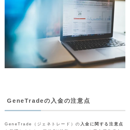
GeneTradeの入金の注意点
GeneTrade（ジェネトレード）の
入金に関する注意点