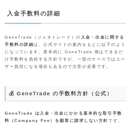
入金手数料の詳細
GeneTrade（ジェネトレード）の
入金・出金に関する
手数料の詳細
は、公式サイトの案内をもとに以下のよう
になっています。基本的に GeneTrade 側はできるだ
け手数料を負担する方針ですが、一部のケースではユー
ザー負担になる場合もあるので注意が必要です。
💰 GeneTrade の手数料方針（公式）
GeneTrade は入金・出金にかかる基本的な取引手数
料（Company Fee）を顧客に請求しない方針
です。