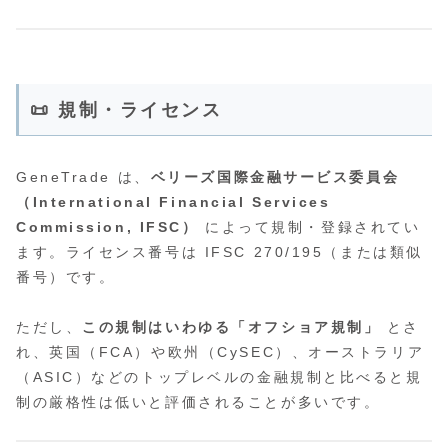
📜 規制・ライセンス
GeneTrade は、
ベリーズ国際金融サービス委員会
（International Financial Services
Commission, IFSC）
によって規制・登録されてい
ます。ライセンス番号は IFSC 270/195（または類似
番号）です。
ただし、
この規制はいわゆる「オフショア規制」
とさ
れ、英国（FCA）や欧州（CySEC）、オーストラリア
（ASIC）などのトップレベルの金融規制と比べると規
制の厳格性は低いと評価されることが多いです。