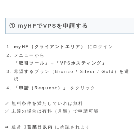
① myHFでVPSを申請する
myHF（クライアントエリア）
にログイン
メニューから
「取引ツール」→「VPSホスティング」
希望するプラン（Bronze / Silver / Gold）を選
択
「申請（Request）」
をクリック
✅ 無料条件を満たしていれば無料
✅ 未達の場合は有料（月額）で申請可能
➡ 通常
1営業日以内
に承認されます