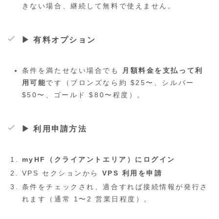
きない場合、継続して無料で使えません。
▶ 有料オプション
条件を満たせない場合でも
月額料金を支払って利
用可能
です（ブロンズなら約 $25〜、シルバー
$50〜、ゴールド $80〜程度）。
▶ 利用申請方法
myHF（クライアントエリア）にログイン
VPS セクションから
VPS 利用を申請
条件をチェックされ、適合すれば接続情報が発行さ
れます（通常 1〜2 営業日程度）。