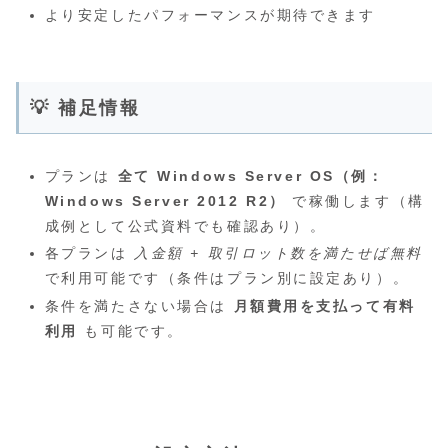
より安定したパフォーマンスが期待できます
💡 補足情報
プランは
全て Windows Server OS（例：
Windows Server 2012 R2）
で稼働します（構
成例として公式資料でも確認あり）。
各プランは
入金額 + 取引ロット数を満たせば無料
で利用可能です（条件はプラン別に設定あり）。
条件を満たさない場合は
月額費用を支払って有料
利用
も可能です。