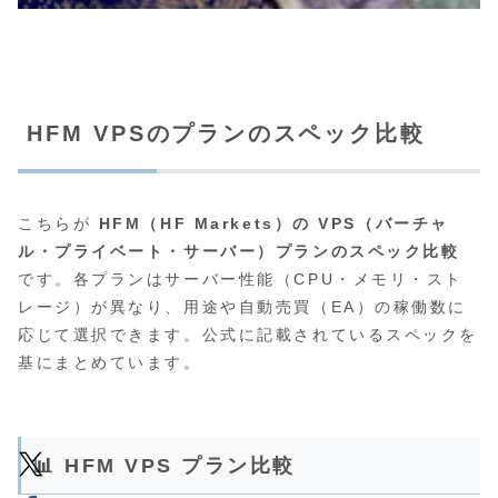
HFM VPSのプランのスペック比較
こちらが
HFM（HF Markets）の VPS（バーチャ
ル・プライベート・サーバー）プランのスペック比較
です。各プランはサーバー性能（CPU・メモリ・スト
レージ）が異なり、用途や自動売買（EA）の稼働数に
応じて選択できます。公式に記載されているスペックを
基にまとめています。
📊 HFM VPS プラン比較