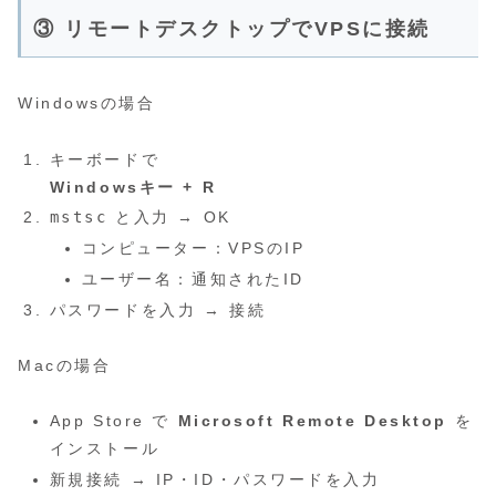
③ リモートデスクトップでVPSに接続
Windowsの場合
キーボードで
Windowsキー + R
mstsc
と入力 → OK
コンピューター：VPSのIP
ユーザー名：通知されたID
パスワードを入力 → 接続
Macの場合
App Store で
Microsoft Remote Desktop
を
インストール
新規接続 → IP・ID・パスワードを入力