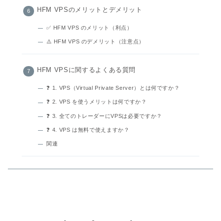
HFM VPSのメリットとデメリット
✅ HFM VPS のメリット（利点）
⚠️ HFM VPS のデメリット（注意点）
HFM VPSに関するよくある質問
❓ 1. VPS（Virtual Private Server）とは何ですか？
❓ 2. VPS を使うメリットは何ですか？
❓ 3. 全てのトレーダーにVPSは必要ですか？
❓ 4. VPS は無料で使えますか？
関連