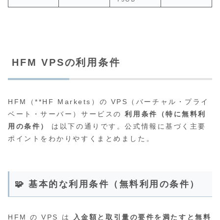
HFM VPSの利用条件
HFM（**HF Markets）の VPS（バーチャル・プライ
ベート・サーバー）サービスの
利用条件（特に無料利
用の条件）
は以下の通りです。公式情報に基づく主要
ポイントをわかりやすくまとめました。
🧩 基本的な利用条件（無料利用の条件）
HFM の VPS は
入金額と取引量の要件を満たすと無料