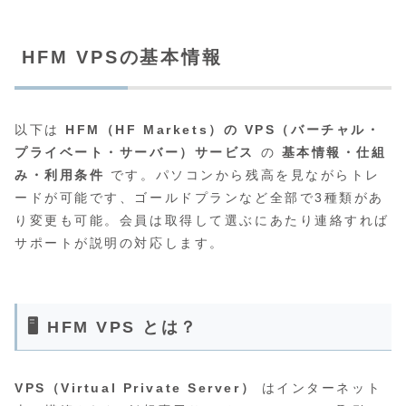
HFM VPSの基本情報
以下は
HFM（HF Markets）の VPS（バーチャル・
プライベート・サーバー）サービス
の
基本情報・仕組
み・利用条件
です。パソコンから残高を見ながらトレ
ードが可能です、ゴールドプランなど全部で3種類があ
り変更も可能。会員は取得して選ぶにあたり連絡すれば
サポートが説明の対応します。
🖥️ HFM VPS とは？
VPS（Virtual Private Server）
はインターネット