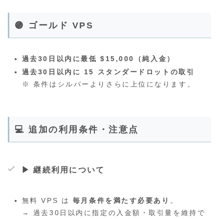
🟣 ゴールド VPS
過去30日以内に最低 $15,000（純入金）
過去30日以内に 15 スタンダードロットの取引
※ 条件はシルバーよりさらに上位になります。
💻 追加の利用条件・注意点
▶ 継続利用について
無料 VPS は
毎月条件を満たす必要あり
。
→ 過去30日以内に指定の入金額・取引量を維持で