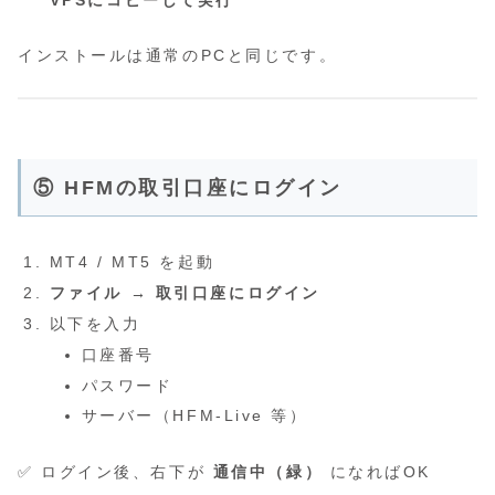
インストールは通常のPCと同じです。
⑤ HFMの取引口座にログイン
MT4 / MT5 を起動
ファイル → 取引口座にログイン
以下を入力
口座番号
パスワード
サーバー（HFM-Live 等）
✅ ログイン後、右下が
通信中（緑）
になればOK