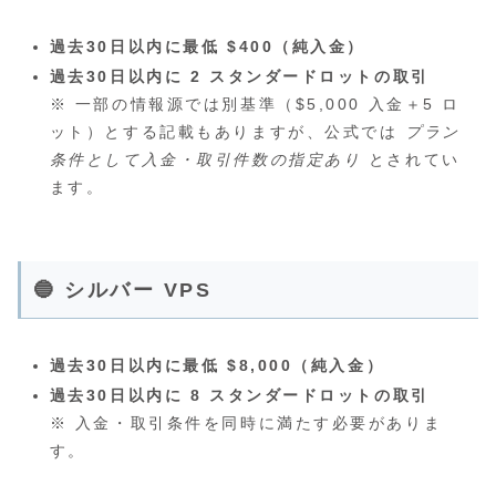
過去30日以内に最低 $400（純入金）
過去30日以内に 2 スタンダードロットの取引
※ 一部の情報源では別基準（$5,000 入金＋5 ロ
ット）とする記載もありますが、公式では
プラン
条件として入金・取引件数の指定あり
とされてい
ます。
🔵 シルバー VPS
過去30日以内に最低 $8,000（純入金）
過去30日以内に 8 スタンダードロットの取引
※ 入金・取引条件を同時に満たす必要がありま
す。