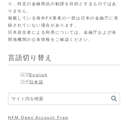
り、特定の金融商品の勧誘を目的とするものではあ
りません。
掲載している海外FX業者の一部は日本の金融庁に登
録されていない場合があります。
日本居住者による利用については、金融庁および各
関係機関の公表情報をご確認ください。
言語切り替え
English
日本語
HFM Open Account Free