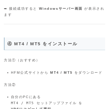
➡ 接続成功すると
Windowsサーバー画面
が表示され
ます
④ MT4 / MT5 をインストール
方法①（おすすめ）
HFM公式サイトから
MT4 / MT5
をダウンロード
方法②
自分のPCにある
MT4 / MT5 セットアップファイル
を
VPSにコピーして実行