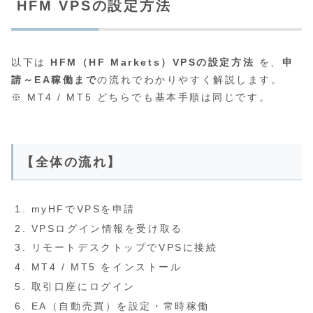
HFM VPSの設定方法
以下は
HFM（HF Markets）VPSの設定方法
を、
申
請～EA稼働まで
の流れでわかりやすく解説します。
※ MT4 / MT5 どちらでも基本手順は同じです。
【全体の流れ】
myHFでVPSを申請
VPSログイン情報を受け取る
リモートデスクトップでVPSに接続
MT4 / MT5 をインストール
取引口座にログイン
EA（自動売買）を設定・常時稼働