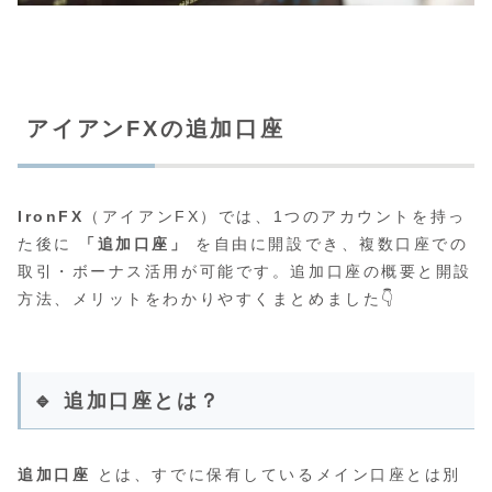
アイアンFXの追加口座
IronFX
（アイアンFX）では、1つのアカウントを持っ
た後に
「追加口座」
を自由に開設でき、複数口座での
取引・ボーナス活用が可能です。追加口座の概要と開設
方法、メリットをわかりやすくまとめました👇
🔹 追加口座とは？
追加口座
とは、すでに保有しているメイン口座とは別