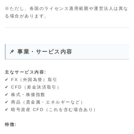
※ただし、各国のライセンス適用範囲や運営法人は異な
る場合があります。
📌 事業・サービス内容
主なサービス内容:
✔ FX（外国為替）取引
✔ CFD（差金決済取引）
✔ 株式・株価指数
✔ 商品（貴金属・エネルギーなど）
✔ 暗号資産 CFD（これを含む場合あり）
特徴: