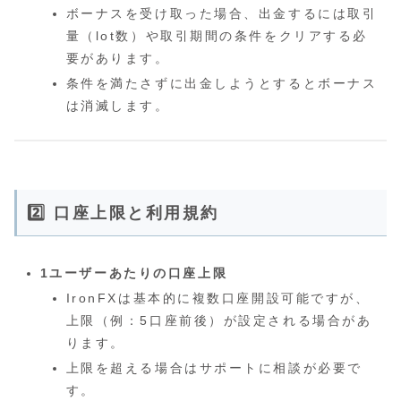
ボーナスを受け取った場合、出金するには取引
量（lot数）や取引期間の条件をクリアする必
要があります。
条件を満たさずに出金しようとするとボーナス
は消滅します。
2️⃣ 口座上限と利用規約
1ユーザーあたりの口座上限
IronFXは基本的に複数口座開設可能ですが、
上限（例：5口座前後）が設定される場合があ
ります。
上限を超える場合はサポートに相談が必要で
す。