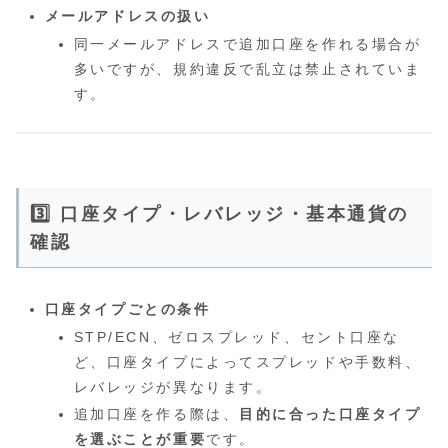
メールアドレスの扱い
同一メールアドレスで追加口座を作れる場合が
多いですが、規約違反で乱立は禁止されていま
す。
3️⃣ 口座タイプ・レバレッジ・基本通貨の
確認
口座タイプごとの条件
STP/ECN、ゼロスプレッド、セント口座な
ど、口座タイプによってスプレッドや手数料、
レバレッジが異なります。
追加口座を作る際は、
目的に合った口座タイプ
を選ぶことが重要
です。