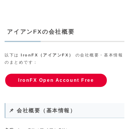
アイアンFXの会社概要
以下は
IronFX（アイアンFX）
の会社概要・基本情報
のまとめです：
IronFX Open Account Free
📌 会社概要（基本情報）