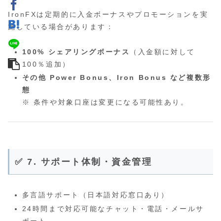
IronFXは定期的に入金ボーナスやプロモーションを実
施している場合があります：
100% シェアリングボーナス
（入金額に対して
100％追加）
その他 Power Bonus、Iron Bonus など複数形
態
※ 条件や対象口座は変更になる可能性あり。
✅ 7. サポート体制・資金管理
多言語サポート（日本語対応窓口あり）
24時間まで対応可能なチャット・電話・メールサ
ポート