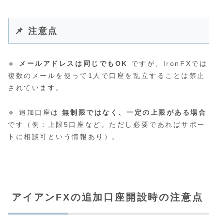
📌 注意点
🔹
メールアドレスは同じでもOK
ですが、IronFXでは
複数のメールを使って1人で口座を乱立することは禁止
されています。
🔹 追加口座は
無制限ではなく、一定の上限がある場合
です（例：上限5口座など。ただし必要であればサポー
トに相談可という情報あり）。
アイアンFXの追加口座開設時の注意点