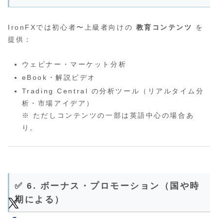
IronFXでは初心者〜上級者向けの
教育コンテンツ
を
提供：
ウェビナー・マーケット分析
eBook・解説ビデオ
Trading Central の分析ツール（リアルタイム分
析・市場アイデア）
※ ただしコンテンツの一部は英語中心の場合あ
り。
✅ 6. ボーナス・プロモーション（国や時
期による）