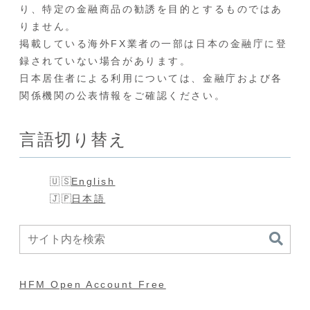
り、特定の金融商品の勧誘を目的とするものではあ
りません。
掲載している海外FX業者の一部は日本の金融庁に登
録されていない場合があります。
日本居住者による利用については、金融庁および各
関係機関の公表情報をご確認ください。
言語切り替え
English
日本語
HFM Open Account Free