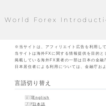
World Forex Introduct
※当サイトは、アフィリエイト広告を利用し
当サイトは海外FXに関する情報提供を目的と
掲載している海外FX業者の一部は日本の金融
日本居住者による利用については、金融庁お
言語切り替え
English
日本語