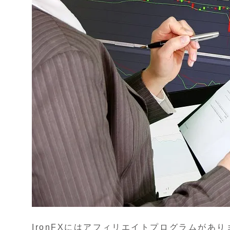
IronFXにはアフィリエイトプログラムがあり