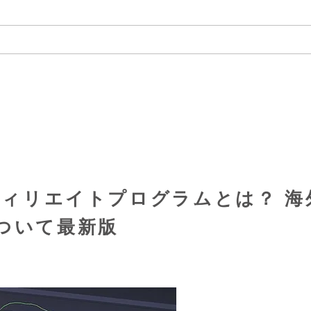
アフィリエイトプログラムとは？ 海
について最新版