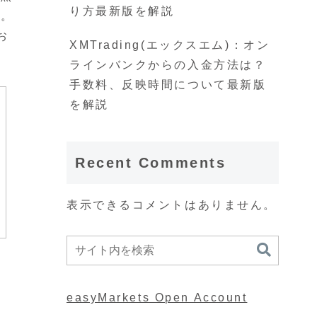
り方最新版を解説
す。
お
XMTrading(エックスエム)：オン
ラインバンクからの入金方法は？
手数料、反映時間について最新版
を解説
Recent Comments
表示できるコメントはありません。
easyMarkets Open Account