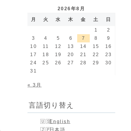
2026年8月
月
火
水
木
金
土
日
1
2
3
4
5
6
7
8
9
10
11
12
13
14
15
16
17
18
19
20
21
22
23
24
25
26
27
28
29
30
31
« 3月
言語切り替え
English
日本語