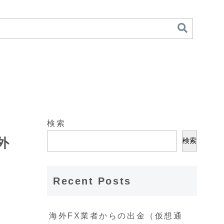
検索
外
検索
Recent Posts
海外FX業者からの出金（仮想通