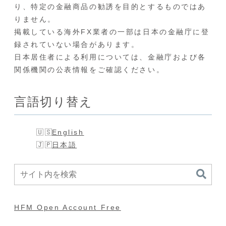
り、特定の金融商品の勧誘を目的とするものではあ
りません。
掲載している海外FX業者の一部は日本の金融庁に登
録されていない場合があります。
日本居住者による利用については、金融庁および各
関係機関の公表情報をご確認ください。
言語切り替え
English
日本語
HFM Open Account Free