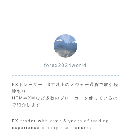
forex2024world
FXトレーダー、3年以上のメジャー通貨で取引経
験あり
HFMやXMなど多数のブローカーを使っているの
で紹介します
FX trader with over 3 years of trading
experience in major currencies