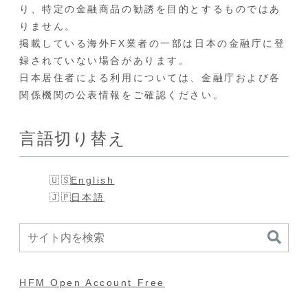
り、特定の金融商品の勧誘を目的とするものではあ
りません。
掲載している海外FX業者の一部は日本の金融庁に登
録されていない場合があります。
日本居住者による利用については、金融庁および各
関係機関の公表情報をご確認ください。
言語切り替え
English
日本語
HFM Open Account Free