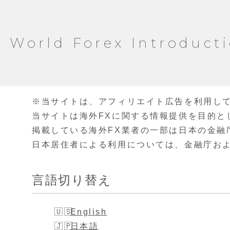
World Forex Introduct
※当サイトは、アフィリエイト広告を利用し
当サイトは海外FXに関する情報提供を目的と
掲載している海外FX業者の一部は日本の金融
日本居住者による利用については、金融庁お
言語切り替え
English
日本語