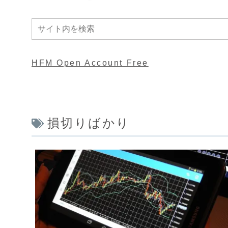
HFM Open Account Free
損切りばかり