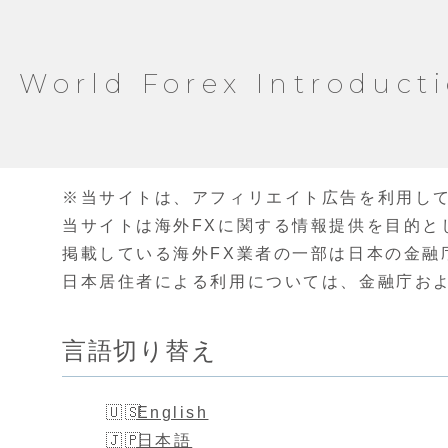
World Forex Introduct
※当サイトは、アフィリエイト広告を利用し
当サイトは海外FXに関する情報提供を目的と
掲載している海外FX業者の一部は日本の金融
日本居住者による利用については、金融庁お
言語切り替え
English
日本語