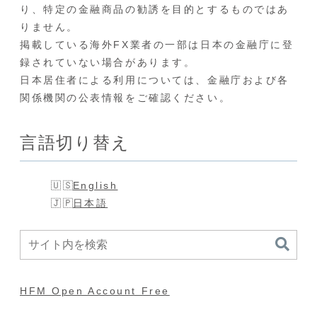
り、特定の金融商品の勧誘を目的とするものではあ
りません。
掲載している海外FX業者の一部は日本の金融庁に登
録されていない場合があります。
日本居住者による利用については、金融庁および各
関係機関の公表情報をご確認ください。
言語切り替え
English
日本語
HFM Open Account Free