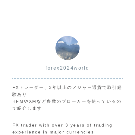
forex2024world
FXトレーダー、3年以上のメジャー通貨で取引経
験あり
HFMやXMなど多数のブローカーを使っているの
で紹介します
FX trader with over 3 years of trading
experience in major currencies