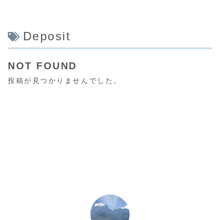
Deposit
NOT FOUND
投稿が見つかりませんでした。