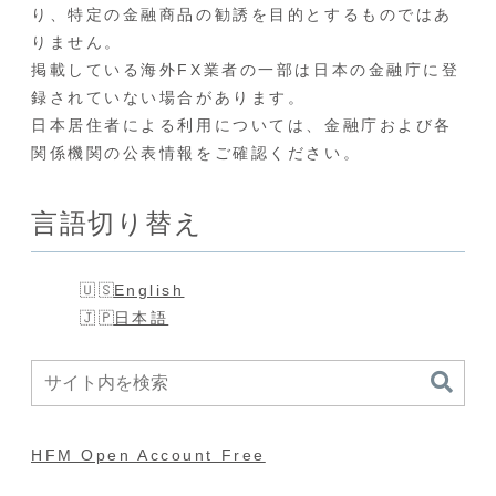
り、特定の金融商品の勧誘を目的とするものではあ
りません。
掲載している海外FX業者の一部は日本の金融庁に登
録されていない場合があります。
日本居住者による利用については、金融庁および各
関係機関の公表情報をご確認ください。
言語切り替え
English
日本語
HFM Open Account Free