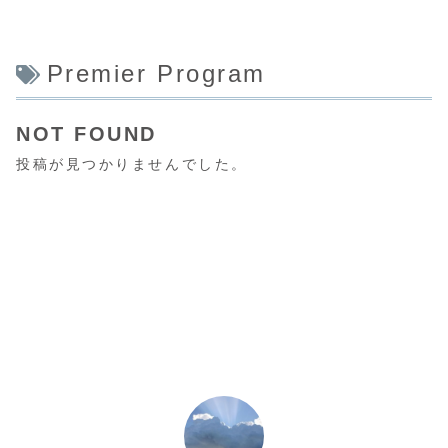
Premier Program
NOT FOUND
投稿が見つかりませんでした。