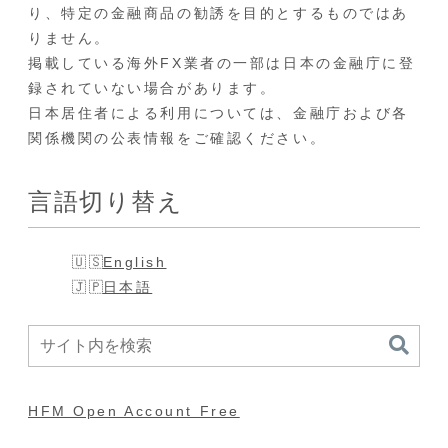
り、特定の金融商品の勧誘を目的とするものではあ
りません。
掲載している海外FX業者の一部は日本の金融庁に登
録されていない場合があります。
日本居住者による利用については、金融庁および各
関係機関の公表情報をご確認ください。
言語切り替え
English
日本語
HFM Open Account Free