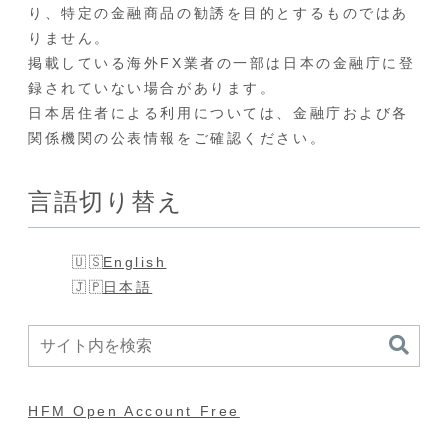
り、特定の金融商品の勧誘を目的とするものではあ
りません。
掲載している海外FX業者の一部は日本の金融庁に登
録されていない場合があります。
日本居住者による利用については、金融庁および各
関係機関の公表情報をご確認ください。
言語切り替え
English
日本語
HFM Open Account Free