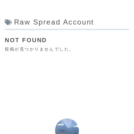
Raw Spread Account
NOT FOUND
投稿が見つかりませんでした。