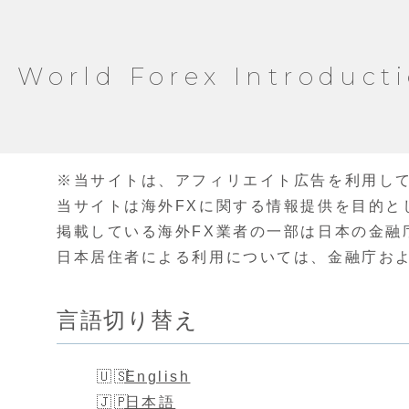
World Forex Introduct
※当サイトは、アフィリエイト広告を利用し
当サイトは海外FXに関する情報提供を目的と
掲載している海外FX業者の一部は日本の金融
日本居住者による利用については、金融庁お
言語切り替え
English
日本語