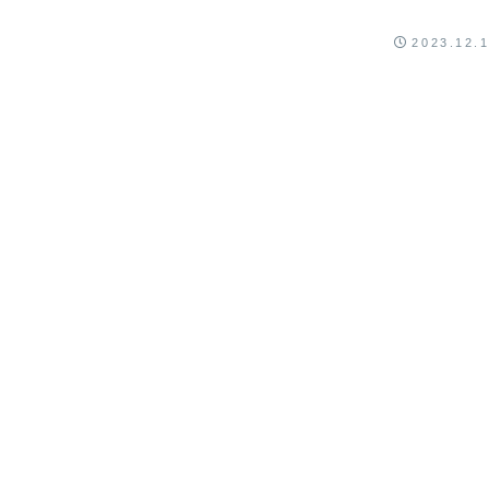
2023.12.