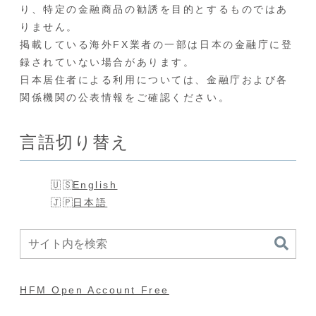
り、特定の金融商品の勧誘を目的とするものではあ
りません。
掲載している海外FX業者の一部は日本の金融庁に登
録されていない場合があります。
日本居住者による利用については、金融庁および各
関係機関の公表情報をご確認ください。
言語切り替え
English
日本語
HFM Open Account Free