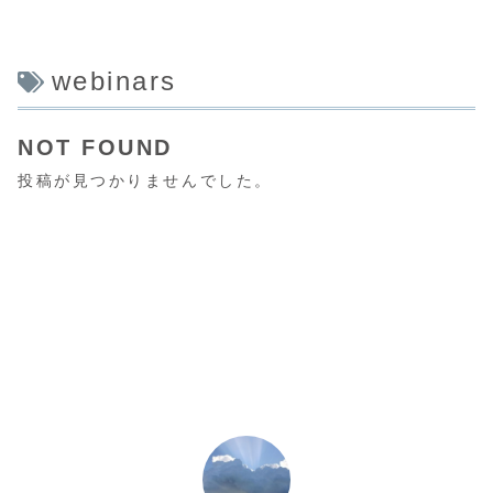
webinars
NOT FOUND
投稿が見つかりませんでした。