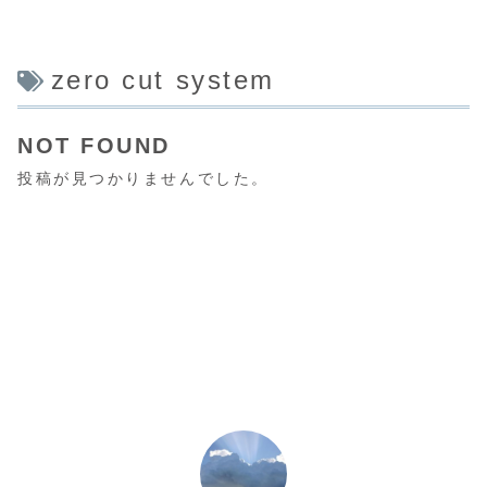
zero cut system
NOT FOUND
投稿が見つかりませんでした。