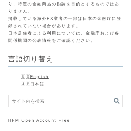
り、特定の金融商品の勧誘を目的とするものではあ
りません。
掲載している海外FX業者の一部は日本の金融庁に登
録されていない場合があります。
日本居住者による利用については、金融庁および各
関係機関の公表情報をご確認ください。
言語切り替え
English
日本語
HFM Open Account Free