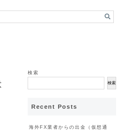
検索
意
検索
Recent Posts
海外FX業者からの出金（仮想通