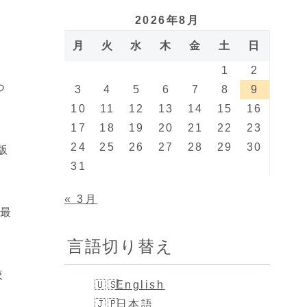
2026年8月
月
火
水
木
金
土
日
1
2
つ
3
4
5
6
7
8
9
10
11
12
13
14
15
16
17
18
19
20
21
22
23
24
25
26
27
28
29
30
版
31
« 3月
？最
言語切り替え
較
English
日本語