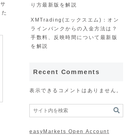
ンサ
り方最新版を解説
。た
XMTrading(エックスエム)：オン
ラインバンクからの入金方法は？
手数料、反映時間について最新版
を解説
Recent Comments
表示できるコメントはありません。
easyMarkets Open Account