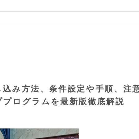
申し込み方法、条件設定や手順、注
ププログラムを最新版徹底解説