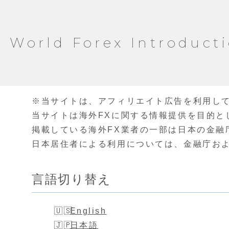
World Forex Introduct
※当サイトは、アフィリエイト広告を利用し
当サイトは海外FXに関する情報提供を目的と
掲載している海外FX業者の一部は日本の金融
日本居住者による利用については、金融庁お
言語切り替え
English
日本語