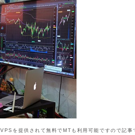
料VPSを提供されて無料でMTも利用可能ですので記事