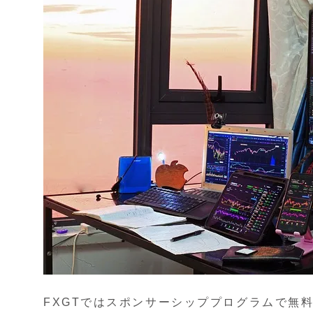
FXGTではスポンサーシッププログラムで無