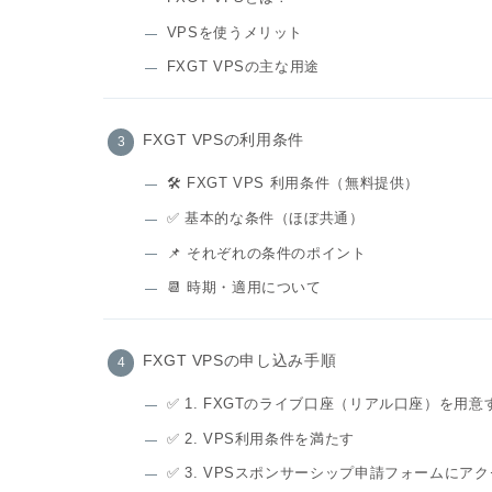
VPSを使うメリット
FXGT VPSの主な用途
FXGT VPSの利用条件
🛠 FXGT VPS 利用条件（無料提供）
✅ 基本的な条件（ほぼ共通）
📌 それぞれの条件のポイント
📆 時期・適用について
FXGT VPSの申し込み手順
✅ 1. FXGTのライブ口座（リアル口座）を用意
✅ 2. VPS利用条件を満たす
✅ 3. VPSスポンサーシップ申請フォームにア