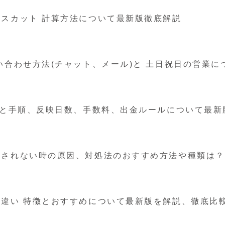
ロスカット 計算方法について最新版徹底解説
い合わせ方法(チャット、メール)と 土日祝日の営業に
方法と手順、反映日数、手数料、出金ルールについて最新
映されない時の原因、対処法のおすすめ方法や種類は
、違い 特徴とおすすめについて最新版を解説、徹底比