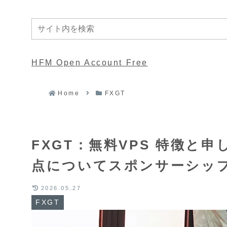
HFM Open Account Free
Home
FXGT
FXGT：無料VPS 特徴と
点についてスポンサーシッ
2026.05.27
FXGT