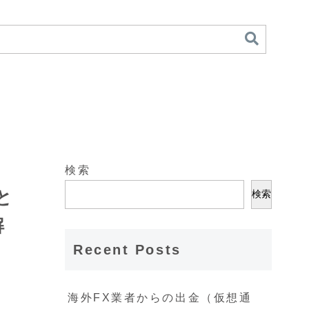
検索
と
検索
解
Recent Posts
海外FX業者からの出金（仮想通