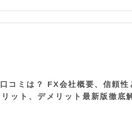
評判と口コミは？ FX会社概要、信頼性
メリット、デメリット最新版徹底