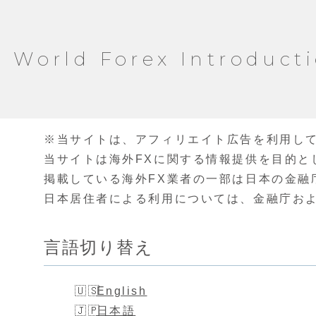
World Forex Introduct
※当サイトは、アフィリエイト広告を利用し
当サイトは海外FXに関する情報提供を目的と
掲載している海外FX業者の一部は日本の金融
日本居住者による利用については、金融庁お
言語切り替え
English
日本語