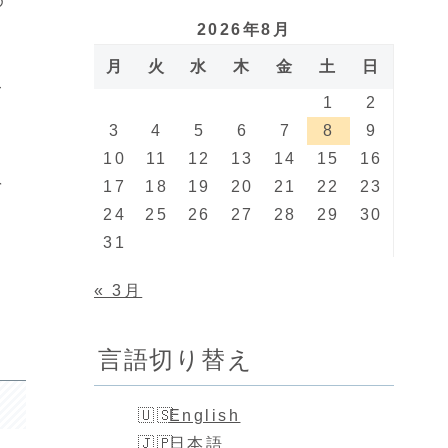
め
2026年8月
月
火
水
木
金
土
日
て
1
2
3
4
5
6
7
8
9
10
11
12
13
14
15
16
を
17
18
19
20
21
22
23
24
25
26
27
28
29
30
31
す
« 3月
言語切り替え
English
日本語