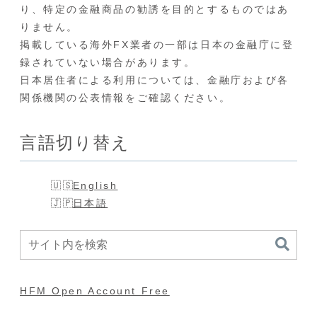
り、特定の金融商品の勧誘を目的とするものではあ
りません。
掲載している海外FX業者の一部は日本の金融庁に登
録されていない場合があります。
日本居住者による利用については、金融庁および各
関係機関の公表情報をご確認ください。
言語切り替え
English
日本語
HFM Open Account Free