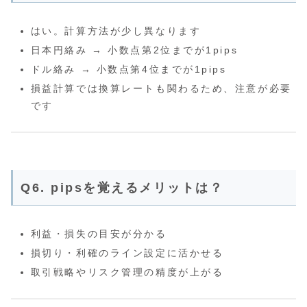
はい。計算方法が少し異なります
日本円絡み → 小数点第2位までが1pips
ドル絡み → 小数点第4位までが1pips
損益計算では換算レートも関わるため、注意が必要
です
Q6. pipsを覚えるメリットは？
利益・損失の目安が分かる
損切り・利確のライン設定に活かせる
取引戦略やリスク管理の精度が上がる