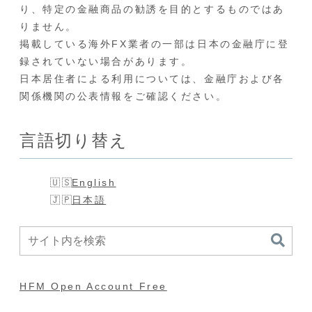
り、特定の金融商品の勧誘を目的とするものではあ
りません。
掲載している海外FX業者の一部は日本の金融庁に登
録されていない場合があります。
日本居住者による利用については、金融庁および各
関係機関の公表情報をご確認ください。
言語切り替え
English
日本語
HFM Open Account Free