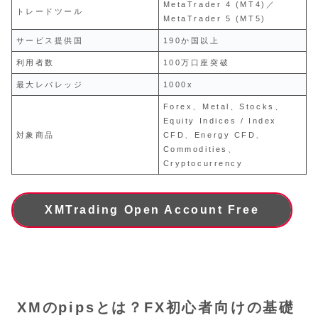
MetaTrader 4 (MT4)／
トレードツール
MetaTrader 5 (MT5)
サービス提供国
190か国以上
利用者数
100万口座突破
最大レバレッジ
1000x
Forex、Metal、Stocks、
Equity Indices / Index
対象商品
CFD、Energy CFD、
Commodities、
Cryptocurrency
XMTrading Open Account Free
XMのpipsとは？FX初心者向けの基礎