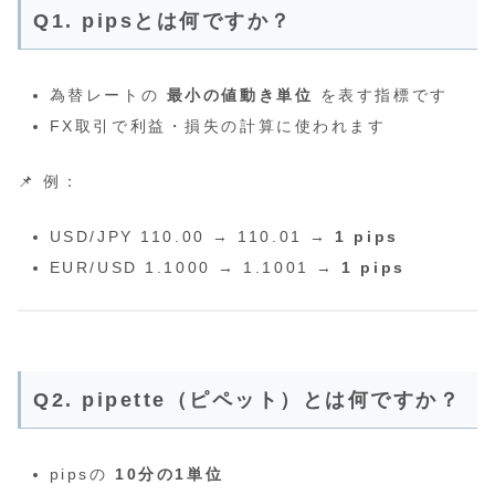
Q1. pipsとは何ですか？
為替レートの
最小の値動き単位
を表す指標です
FX取引で利益・損失の計算に使われます
📌 例：
USD/JPY 110.00 → 110.01 →
1 pips
EUR/USD 1.1000 → 1.1001 →
1 pips
Q2. pipette（ピペット）とは何ですか？
pipsの
10分の1単位