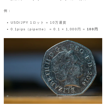
例：
USD/JPY 1ロット = 10万通貨
0.1pips（pipette） = 0.1 × 1,000円 =
100円