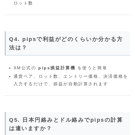
ロット数
Q4. pipsで利益がどのくらいか分かる方
法は？
XM公式の
pips損益計算機
を使うと簡単
通貨ペア、ロット数、エントリー価格、決済価格を
入力するだけで、損益が自動計算されます
Q5. 日本円絡みとドル絡みでpipsの計算
は違いますか？