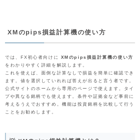
XMのpips損益計算機の使い方
では、FX初心者向けに
XMのpips損益計算機の使い方
をわかりやすく詳細を解説します。
これを使えば、面倒な計算なしで損益を簡単に確認でき
ます。値を選択していれれば答えが出ると言う者です。
公式サイトのホームから専用のページで使えます。タイ
プや異なる銘柄でも使えます。条件や証拠金など事前に
考えるうえでおすすめ。機能は投資銘柄を比較して行う
ことをお勧めします。