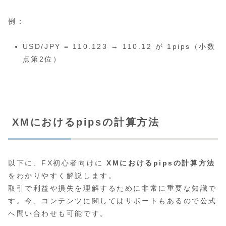
例：
USD/JPY = 110.123 → 110.12 が 1pips（小数
点第2位）
XMにおけるpipsの計算方法
以下に、FX初心者向けに
XMにおけるpipsの計算方法
をわかりやすく解説します。
取引で利益や損失を理解するために非常に重要な知識で
す。今、コンテンツに関してはサポートもあるので公式
へ問い合わせも可能です。