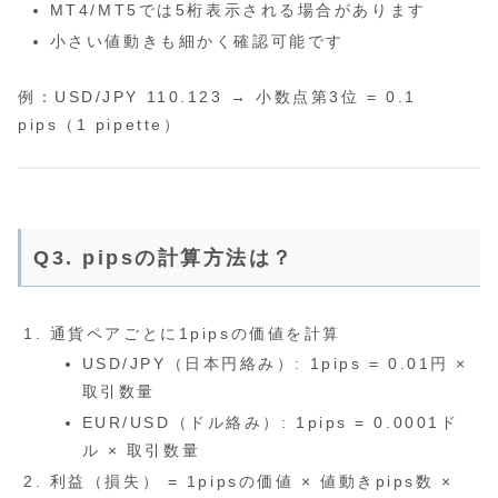
MT4/MT5では5桁表示される場合があります
小さい値動きも細かく確認可能です
例：USD/JPY 110.123 → 小数点第3位 = 0.1
pips（1 pipette）
Q3. pipsの計算方法は？
通貨ペアごとに1pipsの価値を計算
USD/JPY（日本円絡み）: 1pips = 0.01円 ×
取引数量
EUR/USD（ドル絡み）: 1pips = 0.0001ド
ル × 取引数量
利益（損失） = 1pipsの価値 × 値動きpips数 ×