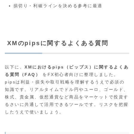
損切り・利確ラインを決める参考に最適
XMのpipsに関するよくある質問
以下に、
XMにおけるpips（ピップス）に関するよくあ
る質問（FAQ）
をFX初心者向けに整理しました。
pipsは利益・損失や取引戦略を理解するうえで必須の
知識です。リアルタイムでドル円やユーロ、ゴールド、
株式、貴金属、仮想通貨など商品をマーケットで投資す
るさいに共通して活用できるツールです。リスクを把握
したうえで使いましょう。