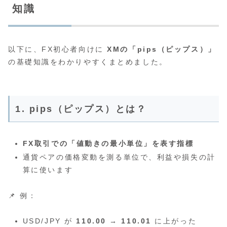
知識
以下に、FX初心者向けに
XMの「pips（ピップス）」
の基礎知識をわかりやすくまとめました。
1. pips（ピップス）とは？
FX取引での「値動きの最小単位」を表す指標
通貨ペアの価格変動を測る単位で、利益や損失の計
算に使います
📌 例：
USD/JPY が
110.00 → 110.01
に上がった