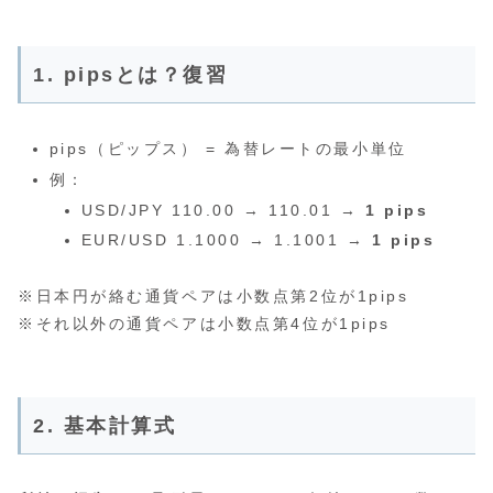
1. pipsとは？復習
pips（ピップス） = 為替レートの最小単位
例：
USD/JPY 110.00 → 110.01 →
1 pips
EUR/USD 1.1000 → 1.1001 →
1 pips
※日本円が絡む通貨ペアは小数点第2位が1pips
※それ以外の通貨ペアは小数点第4位が1pips
2. 基本計算式