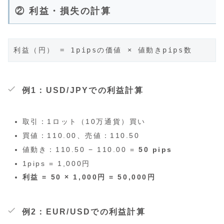
② 利益・損失の計算
例1：USD/JPYでの利益計算
取引：1ロット（10万通貨）買い
買値：110.00、売値：110.50
値動き：110.50 − 110.00 =
50 pips
1pips = 1,000円
利益 = 50 × 1,000円 = 50,000円
例2：EUR/USDでの利益計算