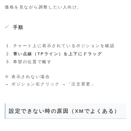
価格を見ながら調整したい人向け。
手順
チャート上に表示されているポジションを確認
青い点線（TPライン）を上下にドラッグ
希望の位置で離す
※ 表示されない場合
→ ポジション右クリック →「注文変更」
設定できない時の原因（XMでよくある）