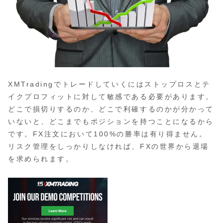
XMTradingでトレードしていくにはストップロスとテ
イクプロフィットに対して敏感である必要があります。
どこで損切りするのか、どこで利確するのかが分かって
いないと、どこまでもポジションを持つことになるから
です。FX注文において100%の勝率は有り得ません。
リスク管理をしっかりしなければ、FXの世界から退場
を求められます。