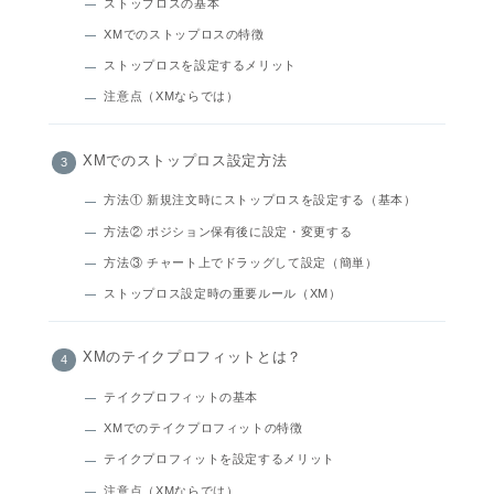
ストップロスの基本
XMでのストップロスの特徴
ストップロスを設定するメリット
注意点（XMならでは）
XMでのストップロス設定方法
方法① 新規注文時にストップロスを設定する（基本）
方法② ポジション保有後に設定・変更する
方法③ チャート上でドラッグして設定（簡単）
ストップロス設定時の重要ルール（XM）
XMのテイクプロフィットとは？
テイクプロフィットの基本
XMでのテイクプロフィットの特徴
テイクプロフィットを設定するメリット
注意点（XMならでは）