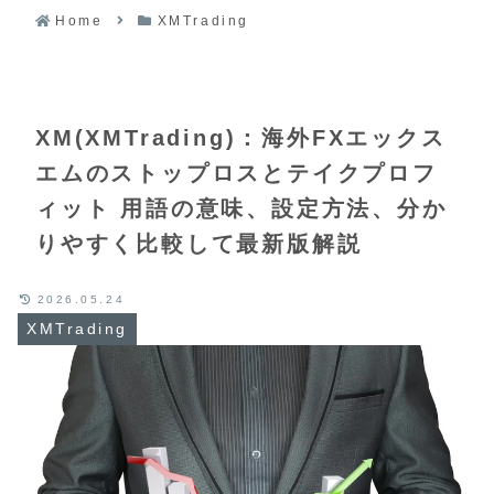
Home
XMTrading
XM(XMTrading)：海外FXエックス
エムのストップロスとテイクプロフ
ィット 用語の意味、設定方法、分か
りやすく比較して最新版解説
2026.05.24
XMTrading