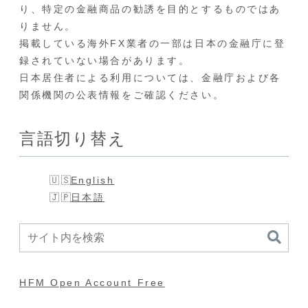
り、特定の金融商品の勧誘を目的とするものではあ
りません。
掲載している海外FX業者の一部は日本の金融庁に登
録されていない場合があります。
日本居住者による利用については、金融庁および各
関係機関の公表情報をご確認ください。
言語切り替え
English
日本語
HFM Open Account Free