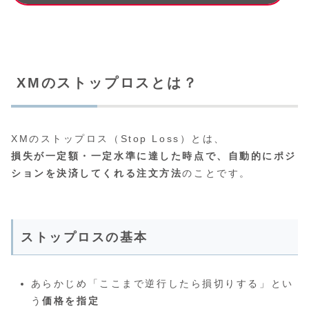
XMのストップロスとは？
XMのストップロス（Stop Loss）とは、
損失が一定額・一定水準に達した時点で、自動的にポジ
ションを決済してくれる注文方法
のことです。
ストップロスの基本
あらかじめ「ここまで逆行したら損切りする」とい
う
価格を指定