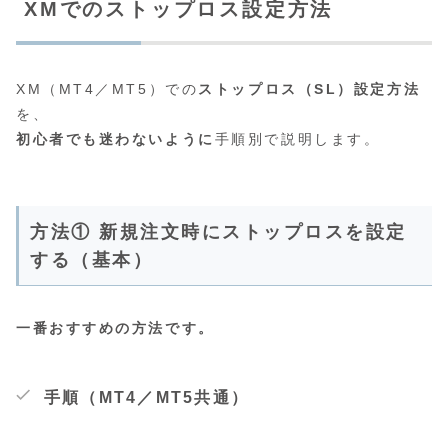
XMでのストップロス設定方法
XM（MT4／MT5）での
ストップロス（SL）設定方法
を、
初心者でも迷わないように
手順別で説明します。
方法① 新規注文時にストップロスを設定
する（基本）
一番おすすめの方法です。
手順（MT4／MT5共通）