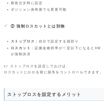
新規注文時に設定
ポジション保有後でも変更可能
② 強制ロスカットとは別物
ストップロス
：自分で設定する損切り
ロスカット
：証拠金維持率が一定以下になるとXM
が強制決済
👉 ストップロスを設定しておけば、
ロスカットにかかる前に損失をコントロールできます。
ストップロスを設定するメリット