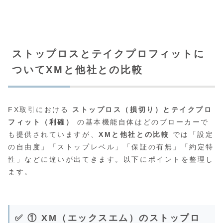
ストップロスとテイクプロフィットに
ついてXMと他社との比較
FX取引における
ストップロス（損切り）とテイクプロ
フィット（利確）
の基本機能自体はどのブローカーで
も提供されていますが、
XMと他社との比較
では「設定
の自由度」「ストップレベル」「保証の有無」「約定特
性」などに違いが出てきます。以下にポイントを整理し
ます。
✅ ① XM（エックスエム）のストップロ