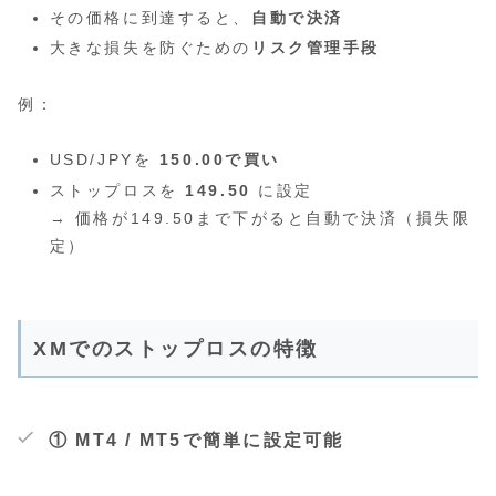
その価格に到達すると、
自動で決済
大きな損失を防ぐための
リスク管理手段
例：
USD/JPYを
150.00で買い
ストップロスを
149.50
に設定
→ 価格が149.50まで下がると自動で決済（損失限
定）
XMでのストップロスの特徴
① MT4 / MT5で簡単に設定可能