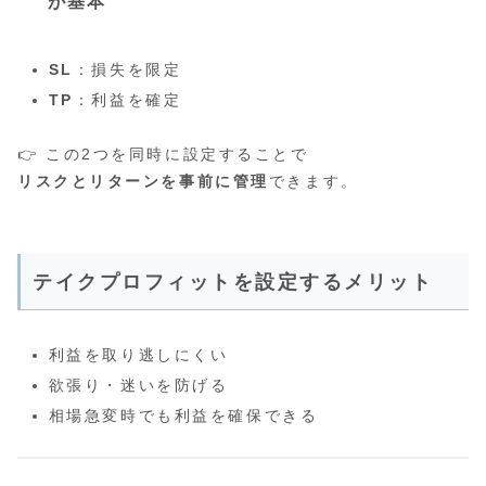
が基本
SL
：損失を限定
TP
：利益を確定
👉 この2つを同時に設定することで
リスクとリターンを事前に管理
できます。
テイクプロフィットを設定するメリット
利益を取り逃しにくい
欲張り・迷いを防げる
相場急変時でも利益を確保できる