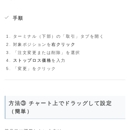
手順
ターミナル（下部）の「取引」タブを開く
対象ポジションを
右クリック
「注文変更または削除」を選択
ストップロス価格
を入力
「変更」をクリック
方法③ チャート上でドラッグして設定
（簡単）