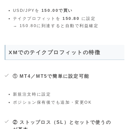
USD/JPYを
150.00で買い
テイクプロフィットを
150.80
に設定
→ 150.80に到達すると自動で利益確定
XMでのテイクプロフィットの特徴
① MT4／MT5で簡単に設定可能
新規注文時に設定
ポジション保有後でも追加・変更OK
② ストップロス（SL）とセットで使うの